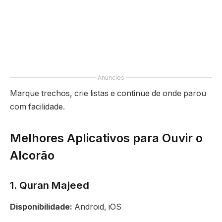
Anúncios
Marque trechos, crie listas e continue de onde parou
com facilidade.
Melhores Aplicativos para Ouvir o
Alcorão
1. Quran Majeed
Disponibilidade:
Android, iOS