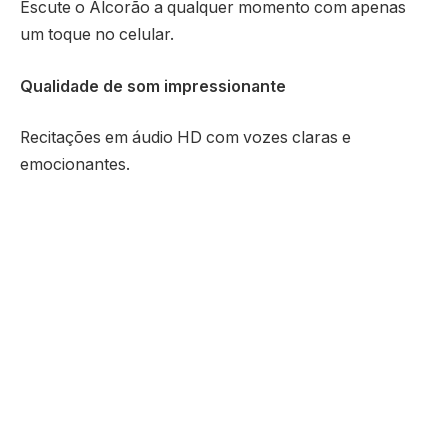
Escute o Alcorão a qualquer momento com apenas
um toque no celular.
Qualidade de som impressionante
Recitações em áudio HD com vozes claras e
emocionantes.