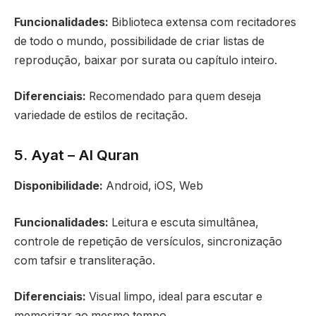
Funcionalidades:
Biblioteca extensa com recitadores
de todo o mundo, possibilidade de criar listas de
reprodução, baixar por surata ou capítulo inteiro.
Diferenciais:
Recomendado para quem deseja
variedade de estilos de recitação.
5. Ayat – Al Quran
Disponibilidade:
Android, iOS, Web
Funcionalidades:
Leitura e escuta simultânea,
controle de repetição de versículos, sincronização
com tafsir e transliteração.
Diferenciais:
Visual limpo, ideal para escutar e
memorizar ao mesmo tempo.