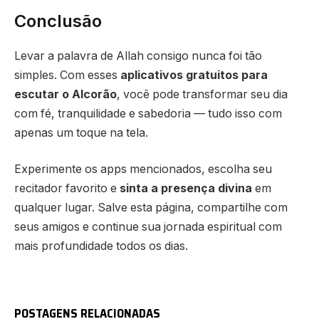
Conclusão
Levar a palavra de Allah consigo nunca foi tão
simples. Com esses
aplicativos gratuitos para
escutar o Alcorão
, você pode transformar seu dia
com fé, tranquilidade e sabedoria — tudo isso com
apenas um toque na tela.
Experimente os apps mencionados, escolha seu
recitador favorito e
sinta a presença divina
em
qualquer lugar. Salve esta página, compartilhe com
seus amigos e continue sua jornada espiritual com
mais profundidade todos os dias.
POSTAGENS RELACIONADAS