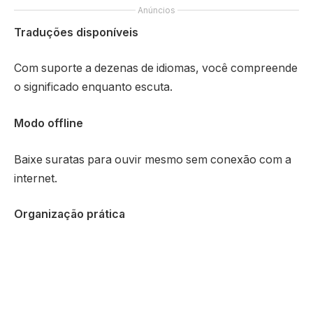
Anúncios
Traduções disponíveis
Com suporte a dezenas de idiomas, você compreende
o significado enquanto escuta.
Modo offline
Baixe suratas para ouvir mesmo sem conexão com a
internet.
Organização prática