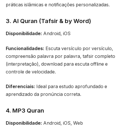
práticas islâmicas e notificações personalizadas.
3. Al Quran (Tafsir & by Word)
Disponibilidade:
Android, iOS
Funcionalidades:
Escuta versículo por versículo,
compreensão palavra por palavra, tafsir completo
(interpretação), download para escuta offline e
controle de velocidade.
Diferenciais:
Ideal para estudo aprofundado e
aprendizado da pronúncia correta.
4. MP3 Quran
Disponibilidade:
Android, iOS, Web