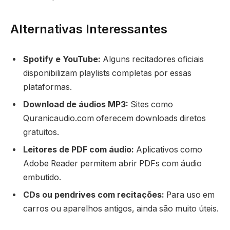
Alternativas Interessantes
Spotify e YouTube:
Alguns recitadores oficiais
disponibilizam playlists completas por essas
plataformas.
Download de áudios MP3:
Sites como
Quranicaudio.com oferecem downloads diretos
gratuitos.
Leitores de PDF com áudio:
Aplicativos como
Adobe Reader permitem abrir PDFs com áudio
embutido.
CDs ou pendrives com recitações:
Para uso em
carros ou aparelhos antigos, ainda são muito úteis.