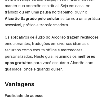
manter sua conexão espiritual. Seja em casa, no
trânsito ou em uma pausa no trabalho, ouvir o
Alcorão Sagrado pelo celular
se tornou uma prática
acessível, prática e transformadora.
Os aplicativos de áudio do Alcorão trazem recitações
emocionantes, traduções em diversos idiomas e
recursos como escuta offline e marcadores
personalizados. Neste guia, reunimos os
melhores
apps gratuitos
para você escutar o Alcorão com
qualidade, onde e quando quiser.
Vantagens
Facilidade de acesso