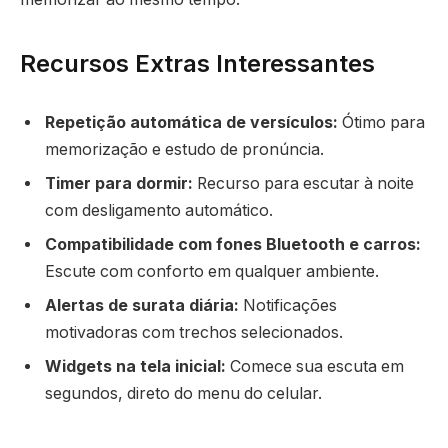
Recursos Extras Interessantes
Repetição automática de versículos:
Ótimo para
memorização e estudo de pronúncia.
Timer para dormir:
Recurso para escutar à noite
com desligamento automático.
Compatibilidade com fones Bluetooth e carros:
Escute com conforto em qualquer ambiente.
Alertas de surata diária:
Notificações
motivadoras com trechos selecionados.
Widgets na tela inicial:
Comece sua escuta em
segundos, direto do menu do celular.