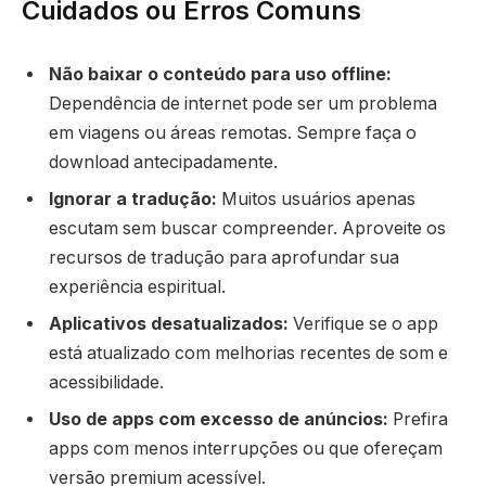
Cuidados ou Erros Comuns
Não baixar o conteúdo para uso offline:
Dependência de internet pode ser um problema
em viagens ou áreas remotas. Sempre faça o
download antecipadamente.
Ignorar a tradução:
Muitos usuários apenas
escutam sem buscar compreender. Aproveite os
recursos de tradução para aprofundar sua
experiência espiritual.
Aplicativos desatualizados:
Verifique se o app
está atualizado com melhorias recentes de som e
acessibilidade.
Uso de apps com excesso de anúncios:
Prefira
apps com menos interrupções ou que ofereçam
versão premium acessível.