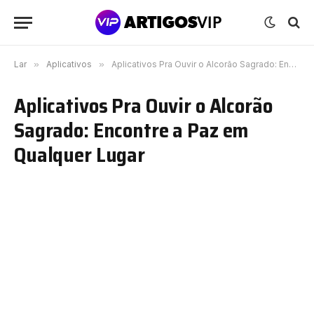
Lar
»
Aplicativos
»
Aplicativos Pra Ouvir o Alcorão Sagrado: Encontre a Paz em Qualquer Lugar
Aplicativos Pra Ouvir o Alcorão
Sagrado: Encontre a Paz em
Qualquer Lugar