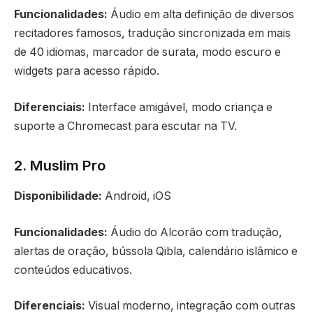
Funcionalidades:
Áudio em alta definição de diversos
recitadores famosos, tradução sincronizada em mais
de 40 idiomas, marcador de surata, modo escuro e
widgets para acesso rápido.
Diferenciais:
Interface amigável, modo criança e
suporte a Chromecast para escutar na TV.
2. Muslim Pro
Disponibilidade:
Android, iOS
Funcionalidades:
Áudio do Alcorão com tradução,
alertas de oração, bússola Qibla, calendário islâmico e
conteúdos educativos.
Diferenciais:
Visual moderno, integração com outras