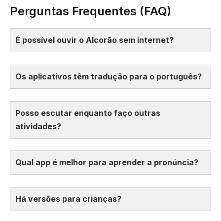
Perguntas Frequentes (FAQ)
É possível ouvir o Alcorão sem internet?
Os aplicativos têm tradução para o português?
Posso escutar enquanto faço outras
atividades?
Qual app é melhor para aprender a pronúncia?
Há versões para crianças?