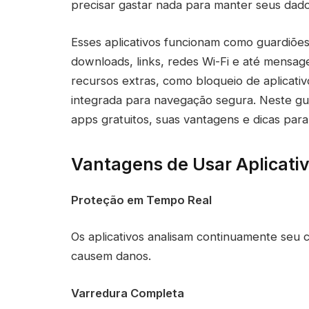
precisar gastar nada para manter seus dado
Esses aplicativos funcionam como guardiões 
downloads, links, redes Wi-Fi e até mensag
recursos extras, como bloqueio de aplicati
integrada para navegação segura. Neste gu
apps gratuitos, suas vantagens e dicas par
Vantagens de Usar Aplicativ
Proteção em Tempo Real
Os aplicativos analisam continuamente seu 
causem danos.
Varredura Completa