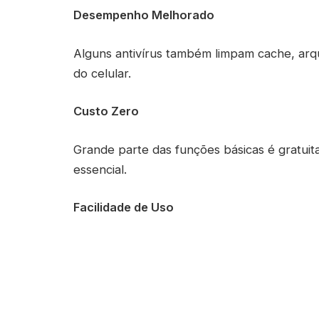
Desempenho Melhorado
Alguns antivírus também limpam cache, ar
do celular.
Custo Zero
Grande parte das funções básicas é gratui
essencial.
Facilidade de Uso