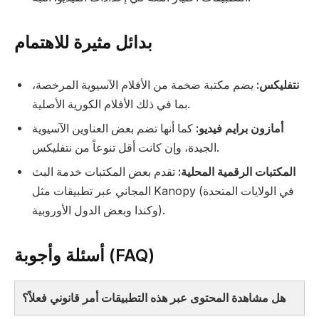
بدائل مثيرة للاهتمام
نتفليكس:
يضم مكتبة ضخمة من الأفلام الآسيوية المرخصة،
بما في ذلك الأفلام الكورية الأصلية.
أمازون برايم فيديو:
كما أنها تضم بعض العناوين الآسيوية
الجيدة، وإن كانت أقل تنوعاً من نتفليكس.
المكتبات الرقمية المحلية:
تقدم بعض المكتبات خدمة البث
المجاني عبر تطبيقات مثل Kanopy (في الولايات المتحدة
وكندا وبعض الدول الأوروبية).
أسئلة وأجوبة (FAQ)
هل مشاهدة المحتوى عبر هذه التطبيقات أمر قانوني فعلاً؟