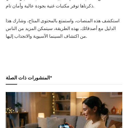
ذكرناها توفر مكتبات غنية بجودة عالية وأمان تام.
استكشف هذه المنصات، واستمتع بالمحتوى المتاح، وشارك هذا
الدليل مع أصدقائك. بهذه الطريقة، سيتمكن المزيد من الناس
من اكتشاف السينما الآسيوية والانجذاب إليها.
المنشورات ذات الصلة*