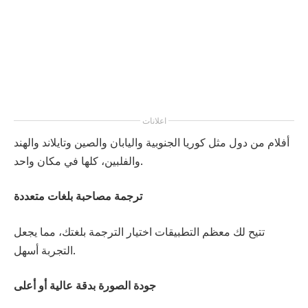
اعلانات
أفلام من دول مثل كوريا الجنوبية واليابان والصين وتايلاند والهند
والفلبين، كلها في مكان واحد.
ترجمة مصاحبة بلغات متعددة
تتيح لك معظم التطبيقات اختيار الترجمة بلغتك، مما يجعل
التجربة أسهل.
جودة الصورة بدقة عالية أو أعلى