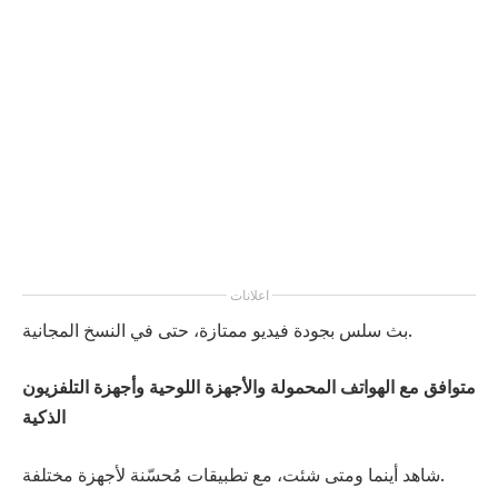
اعلانات
بث سلس بجودة فيديو ممتازة، حتى في النسخ المجانية.
متوافق مع الهواتف المحمولة والأجهزة اللوحية وأجهزة التلفزيون
الذكية
شاهد أينما ومتى شئت، مع تطبيقات مُحسّنة لأجهزة مختلفة.