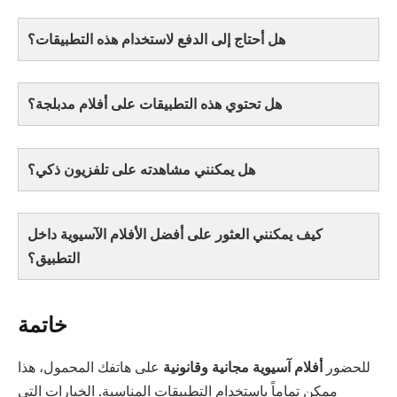
هل أحتاج إلى الدفع لاستخدام هذه التطبيقات؟
هل تحتوي هذه التطبيقات على أفلام مدبلجة؟
هل يمكنني مشاهدته على تلفزيون ذكي؟
كيف يمكنني العثور على أفضل الأفلام الآسيوية داخل
التطبيق؟
خاتمة
للحضور
أفلام آسيوية مجانية وقانونية
على هاتفك المحمول، هذا
ممكن تماماً باستخدام التطبيقات المناسبة. الخيارات التي