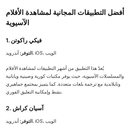
أفضل التطبيقات المجانية لمشاهدة الأفلام
الآسيوية
1. فيكي راكوتن
أندرويد، iOS، الويب
التوفر:
يُعدّ هذا التطبيق من أشهر التطبيقات لمشاهدة الأفلام
والمسلسلات الآسيوية، حيث يوفر مكتبات كورية وصينية ويابانية
وتايلاندية مع ترجمة بلغات متعددة. كما يتميز بمجتمع جماهيري
نشط وإمكانية التعليق الفوري.
2. آسيان كراش
أندرويد، iOS، الويب
التوفر: