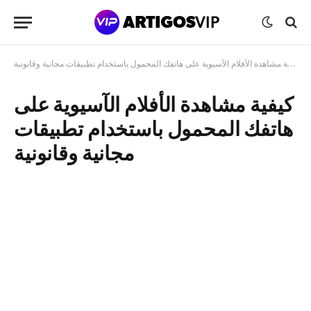
كيفية مشاهدة الأفلام الآسيوية على هاتفك المحمول باستخدام تطبيقات مجانية وقانونية
كيفية مشاهدة الأفلام الآسيوية على
هاتفك المحمول باستخدام تطبيقات
مجانية وقانونية