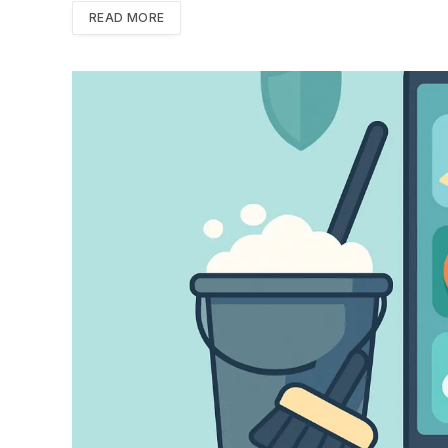
READ MORE