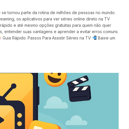
 e se tornou parte da rotina de milhões de pessoas no mundo.
aming, os aplicativos para ver séries online direto na TV
rápido e até mesmo opções gratuitas para quem não quer
ps, entender suas vantagens e aprender a evitar erros comuns
Guia Rápido: Passos Para Assistir Séries na TV
Baixe um