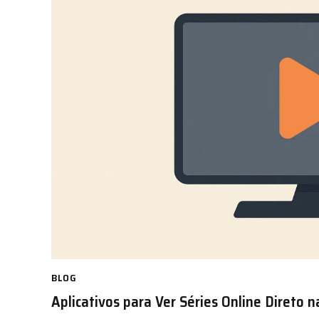
BLOG
Aplicativos para Ver Séries Online Direto 