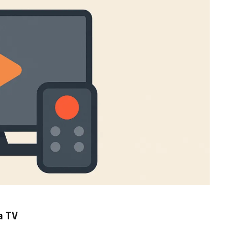
na TV