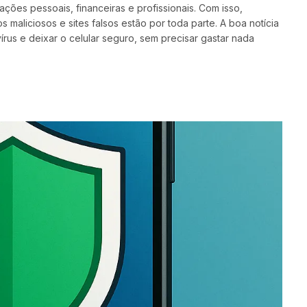
ões pessoais, financeiras e profissionais. Com isso,
 maliciosos e sites falsos estão por toda parte. A boa notícia
rus e deixar o celular seguro, sem precisar gastar nada