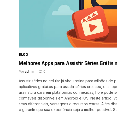
BLOG
Melhores Apps para Assistir Séries Grátis 
Por
admin
0
Assistir séries no celular já virou rotina para milhões 
aplicativos gratuitos para assistir séries cresceu, e as
assinatura cara em plataformas conhecidas, hoje pode s
confiáveis disponíveis em Android e iOS. Neste artigo, 
seus diferenciais, vantagens e recursos extras. Além di
e garantir que sua experiência seja a melhor possível. 