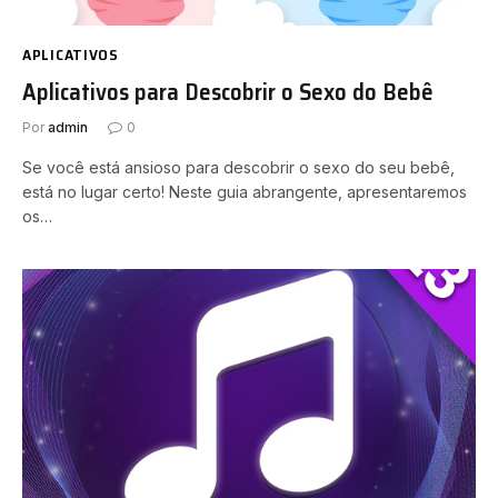
APLICATIVOS
Aplicativos para Descobrir o Sexo do Bebê
Por
admin
0
Se você está ansioso para descobrir o sexo do seu bebê,
está no lugar certo! Neste guia abrangente, apresentaremos
os…