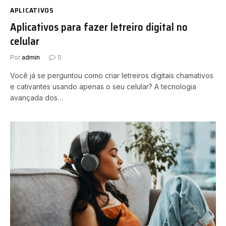
APLICATIVOS
Aplicativos para fazer letreiro digital no
celular
Por
admin
0
Você já se perguntou como criar letreiros digitais chamativos
e cativantes usando apenas o seu celular? A tecnologia
avançada dos…