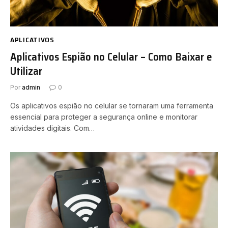
APLICATIVOS
Aplicativos Espião no Celular – Como Baixar e
Utilizar
Por
admin
0
Os aplicativos espião no celular se tornaram uma ferramenta
essencial para proteger a segurança online e monitorar
atividades digitais. Com…