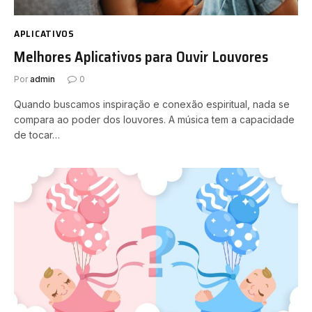
APLICATIVOS
Melhores Aplicativos para Ouvir Louvores
Por
admin
0
Quando buscamos inspiração e conexão espiritual, nada se
compara ao poder dos louvores. A música tem a capacidade
de tocar…