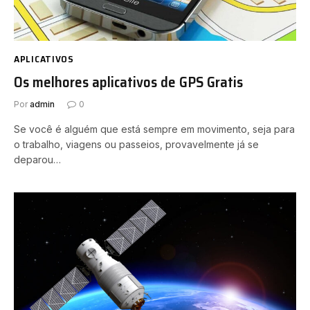
APLICATIVOS
Os melhores aplicativos de GPS Gratis
Por
admin
0
Se você é alguém que está sempre em movimento, seja para
o trabalho, viagens ou passeios, provavelmente já se
deparou…