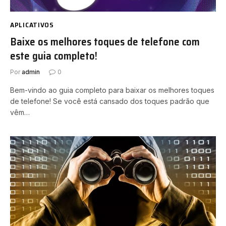
APLICATIVOS
Baixe os melhores toques de telefone com
este guia completo!
Por
admin
0
Bem-vindo ao guia completo para baixar os melhores toques
de telefone! Se você está cansado dos toques padrão que
vêm…