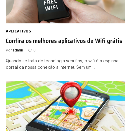
APLICATIVOS
Confira os melhores aplicativos de Wifi grátis
Por
admin
0
Quando se trata de tecnologia sem fios, o wifi é a espinha
dorsal da nossa conexão à internet. Sem um…