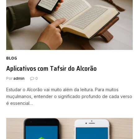
BLOG
Aplicativos com Tafsir do Alcorão
Por
admin
0
Estudar o Alcorão vai muito além da leitura. Para muitos
muçulmanos, entender o significado profundo de cada verso
é essencial…