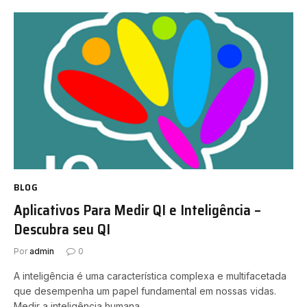
BLOG
Aplicativos Para Medir QI e Inteligência –
Descubra seu QI
Por
admin
0
A inteligência é uma característica complexa e multifacetada
que desempenha um papel fundamental em nossas vidas.
Medir a inteligência humana…