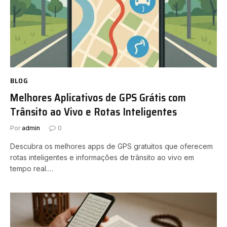
BLOG
Melhores Aplicativos de GPS Grátis com
Trânsito ao Vivo e Rotas Inteligentes
Por
admin
0
Descubra os melhores apps de GPS gratuitos que oferecem
rotas inteligentes e informações de trânsito ao vivo em
tempo real.…