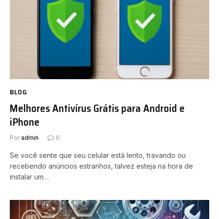
BLOG
Melhores Antivírus Grátis para Android e
iPhone
Por
admin
0
Se você sente que seu celular está lento, travando ou
recebendo anúncios estranhos, talvez esteja na hora de
instalar um…