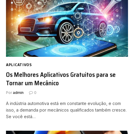
APLICATIVOS
Os Melhores Aplicativos Gratuitos para se
Tornar um Mecânico
Por
admin
0
A indústria automotiva está em constante evolução, e com
isso, a demanda por mecânicos qualificados também cresce.
Se você está…