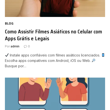
BLOG
Como Assistir Filmes Asiáticos no Celular com
Apps Grátis e Legais
Por
admin
0
Instale apps confiáveis com filmes asiáticos licenciados.
Escolha apps compatíveis com Android, iOS ou Web.
Busque por…