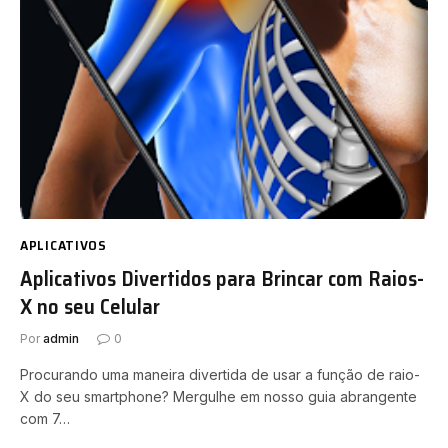
APLICATIVOS
Aplicativos Divertidos para Brincar com Raios-
X no seu Celular
Por
admin
0
Procurando uma maneira divertida de usar a função de raio-
X do seu smartphone? Mergulhe em nosso guia abrangente
com 7…