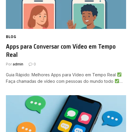
BLOG
Apps para Conversar com Vídeo em Tempo
Real
Por
admin
0
Guia Rápido: Melhores Apps para Vídeo em Tempo Real
Faça chamadas de vídeo com pessoas do mundo todo
…