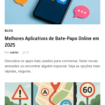
BLOG
Melhores Aplicativos de Bate-Papo Online em
2025
Por
admin
0
Descubra os apps mais usados para conversar, fazer novas
amizades ou encontrar alguém especial. Veja as opções mais
rápidas, seguras…