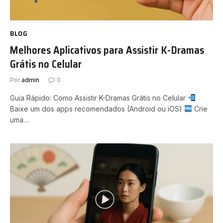
BLOG
Melhores Aplicativos para Assistir K-Dramas
Grátis no Celular
Por
admin
0
Guia Rápido: Como Assistir K-Dramas Grátis no Celular
Baixe um dos apps recomendados (Android ou iOS)
Crie
uma…