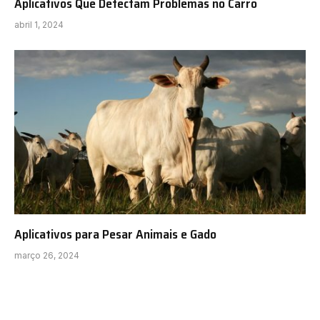
Aplicativos Que Detectam Problemas no Carro
abril 1, 2024
Aplicativos para Pesar Animais e Gado
março 26, 2024