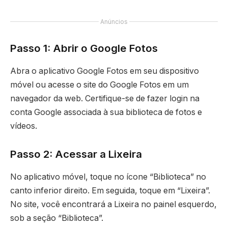
Anúncios
Passo 1: Abrir o Google Fotos
Abra o aplicativo Google Fotos em seu dispositivo
móvel ou acesse o site do Google Fotos em um
navegador da web. Certifique-se de fazer login na
conta Google associada à sua biblioteca de fotos e
vídeos.
Passo 2: Acessar a Lixeira
No aplicativo móvel, toque no ícone “Biblioteca” no
canto inferior direito. Em seguida, toque em “Lixeira”.
No site, você encontrará a Lixeira no painel esquerdo,
sob a seção “Biblioteca”.