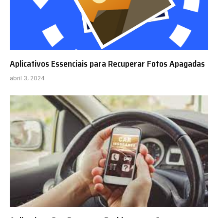
Aplicativos Essenciais para Recuperar Fotos Apagadas
abril 3, 2024