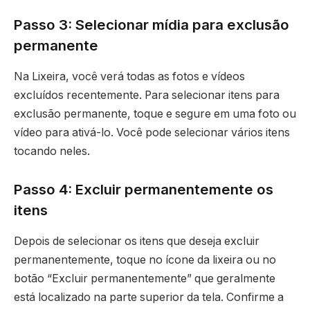
Passo 3: Selecionar mídia para exclusão
permanente
Na Lixeira, você verá todas as fotos e vídeos
excluídos recentemente. Para selecionar itens para
exclusão permanente, toque e segure em uma foto ou
vídeo para ativá-lo. Você pode selecionar vários itens
tocando neles.
Passo 4: Excluir permanentemente os
itens
Depois de selecionar os itens que deseja excluir
permanentemente, toque no ícone da lixeira ou no
botão “Excluir permanentemente” que geralmente
está localizado na parte superior da tela. Confirme a