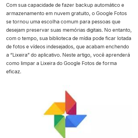
Com sua capacidade de fazer backup automático e
armazenamento em nuvem gratuito, o Google Fotos
se tornou uma escolha comum para pessoas que
desejam preservar suas memórias digitais. No entanto,
com o tempo, sua biblioteca de mídia pode ficar lotada
de fotos e vídeos indesejados, que acabam enchendo
a “Lixeira” do aplicativo. Neste artigo, você aprenderá
como limpar a Lixeira do Google Fotos de forma
eficaz.