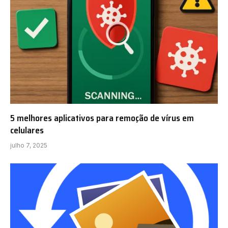
5 melhores aplicativos para remoção de vírus em
celulares
julho 7, 2025