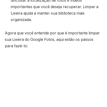
dificultar a localização de fotos e vídeos
importantes que você deseja recuperar. Limpar a
Lixeira ajuda a manter sua biblioteca mais
organizada.
Agora que você entende por que é importante limpar
sua Lixeira do Google Fotos, aqui estão os passos
para fazê-lo: