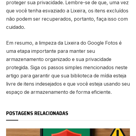
proteger sua privacidade. Lembre-se de que, uma vez
que você tenha esvaziado a Lixeira, os itens excluídos
não podem ser recuperados, portanto, faça isso com
cuidado.
Em resumo, a limpeza da Lixeira do Google Fotos é
uma etapa importante para manter seu
armazenamento organizado e sua privacidade
protegida. Siga os passos simples mencionados neste
artigo para garantir que sua biblioteca de mídia esteja
livre de itens indesejados e que você esteja usando seu
espaço de armazenamento de forma eficiente.
POSTAGENS RELACIONADAS