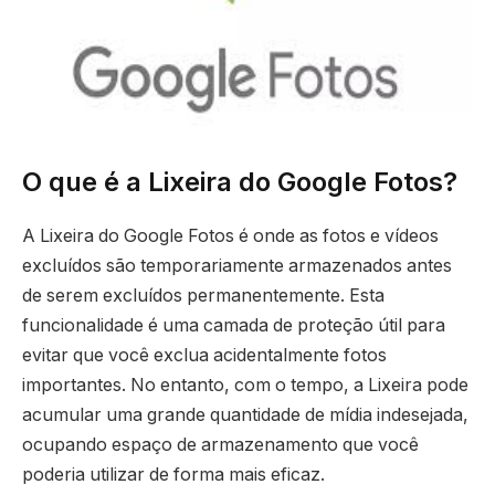
O que é a Lixeira do Google Fotos?
A Lixeira do Google Fotos é onde as fotos e vídeos
excluídos são temporariamente armazenados antes
de serem excluídos permanentemente. Esta
funcionalidade é uma camada de proteção útil para
evitar que você exclua acidentalmente fotos
importantes. No entanto, com o tempo, a Lixeira pode
acumular uma grande quantidade de mídia indesejada,
ocupando espaço de armazenamento que você
poderia utilizar de forma mais eficaz.