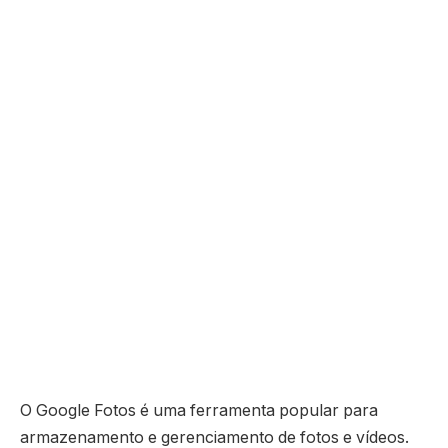
O Google Fotos é uma ferramenta popular para
armazenamento e gerenciamento de fotos e vídeos.