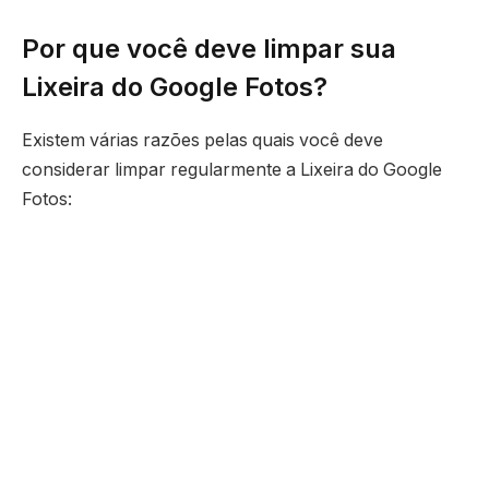
Por que você deve limpar sua
Lixeira do Google Fotos?
Existem várias razões pelas quais você deve
considerar limpar regularmente a Lixeira do Google
Fotos: