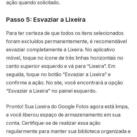
ação quando solicitado.
Passo 5: Esvaziar a Lixeira
Para ter certeza de que todos os itens selecionados
foram excluídos permanentemente, é recomendável
esvaziar completamente a Lixeira. No aplicativo
móvel, toque no ícone de três linhas horizontais no
canto superior esquerdo e vá para “Lixeira”. Em
seguida, toque no botão “Esvaziar a Lixeira” e
confirme a ação. No site, você encontrará a opção
“Esvaziar a Lixeira” no painel esquerdo.
Pronto! Sua Lixeira do Google Fotos agora está limpa,
e você liberou espaço de armazenamento em sua
conta. Certifique-se de realizar essa ação
regularmente para manter sua biblioteca organizada e