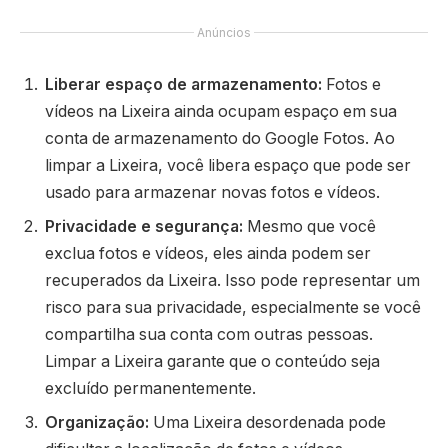
Anúncios
Liberar espaço de armazenamento:
Fotos e
vídeos na Lixeira ainda ocupam espaço em sua
conta de armazenamento do Google Fotos. Ao
limpar a Lixeira, você libera espaço que pode ser
usado para armazenar novas fotos e vídeos.
Privacidade e segurança:
Mesmo que você
exclua fotos e vídeos, eles ainda podem ser
recuperados da Lixeira. Isso pode representar um
risco para sua privacidade, especialmente se você
compartilha sua conta com outras pessoas.
Limpar a Lixeira garante que o conteúdo seja
excluído permanentemente.
Organização:
Uma Lixeira desordenada pode