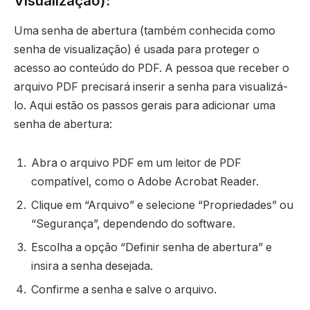
Visualização):
Uma senha de abertura (também conhecida como
senha de visualização) é usada para proteger o
acesso ao conteúdo do PDF. A pessoa que receber o
arquivo PDF precisará inserir a senha para visualizá-
lo. Aqui estão os passos gerais para adicionar uma
senha de abertura:
Abra o arquivo PDF em um leitor de PDF
compatível, como o Adobe Acrobat Reader.
Clique em “Arquivo” e selecione “Propriedades” ou
“Segurança”, dependendo do software.
Escolha a opção “Definir senha de abertura” e
insira a senha desejada.
Confirme a senha e salve o arquivo.