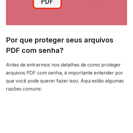
Por que proteger seus arquivos
PDF com senha?
Antes de entrarmos nos detalhes de como proteger
arquivos PDF com senha, é importante entender por
que você pode querer fazer isso. Aqui estão algumas
razões comuns: