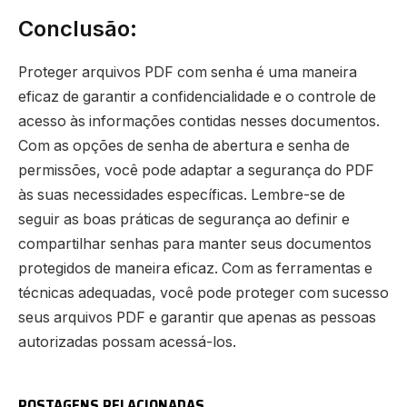
Conclusão:
Proteger arquivos PDF com senha é uma maneira
eficaz de garantir a confidencialidade e o controle de
acesso às informações contidas nesses documentos.
Com as opções de senha de abertura e senha de
permissões, você pode adaptar a segurança do PDF
às suas necessidades específicas. Lembre-se de
seguir as boas práticas de segurança ao definir e
compartilhar senhas para manter seus documentos
protegidos de maneira eficaz. Com as ferramentas e
técnicas adequadas, você pode proteger com sucesso
seus arquivos PDF e garantir que apenas as pessoas
autorizadas possam acessá-los.
POSTAGENS RELACIONADAS