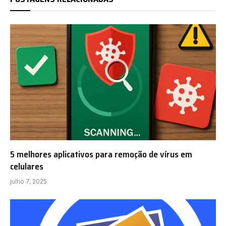
5 melhores aplicativos para remoção de vírus em
celulares
julho 7, 2025