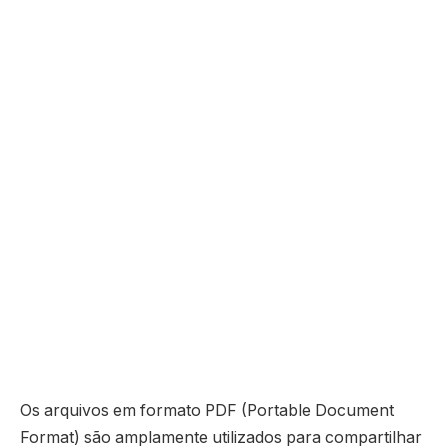
Os arquivos em formato PDF (Portable Document
Format) são amplamente utilizados para compartilhar