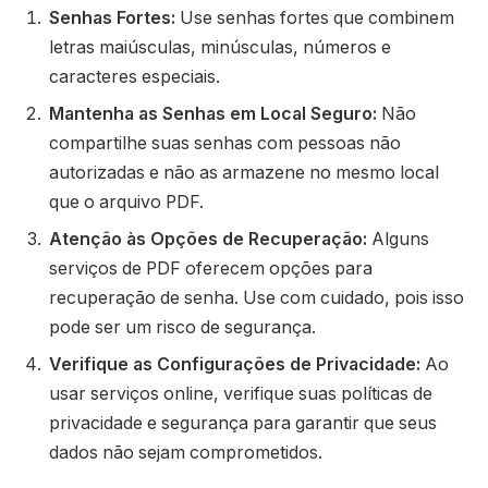
Senhas Fortes:
Use senhas fortes que combinem
letras maiúsculas, minúsculas, números e
caracteres especiais.
Mantenha as Senhas em Local Seguro:
Não
compartilhe suas senhas com pessoas não
autorizadas e não as armazene no mesmo local
que o arquivo PDF.
Atenção às Opções de Recuperação:
Alguns
serviços de PDF oferecem opções para
recuperação de senha. Use com cuidado, pois isso
pode ser um risco de segurança.
Verifique as Configurações de Privacidade:
Ao
usar serviços online, verifique suas políticas de
privacidade e segurança para garantir que seus
dados não sejam comprometidos.