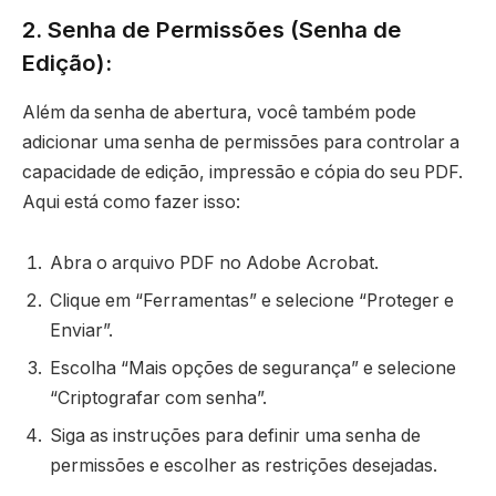
2. Senha de Permissões (Senha de
Edição):
Além da senha de abertura, você também pode
adicionar uma senha de permissões para controlar a
capacidade de edição, impressão e cópia do seu PDF.
Aqui está como fazer isso:
Abra o arquivo PDF no Adobe Acrobat.
Clique em “Ferramentas” e selecione “Proteger e
Enviar”.
Escolha “Mais opções de segurança” e selecione
“Criptografar com senha”.
Siga as instruções para definir uma senha de
permissões e escolher as restrições desejadas.