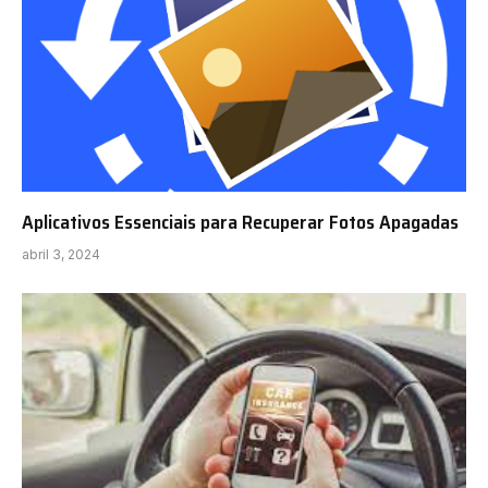
Aplicativos Essenciais para Recuperar Fotos Apagadas
abril 3, 2024