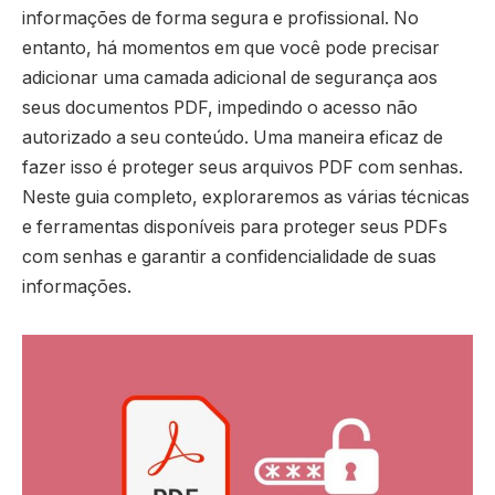
informações de forma segura e profissional. No
entanto, há momentos em que você pode precisar
adicionar uma camada adicional de segurança aos
seus documentos PDF, impedindo o acesso não
autorizado a seu conteúdo. Uma maneira eficaz de
fazer isso é proteger seus arquivos PDF com senhas.
Neste guia completo, exploraremos as várias técnicas
e ferramentas disponíveis para proteger seus PDFs
com senhas e garantir a confidencialidade de suas
informações.