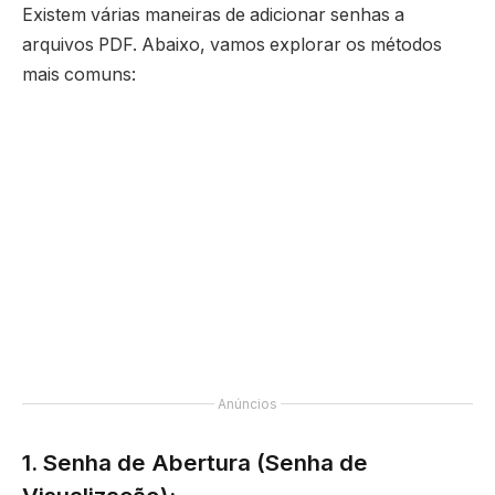
Existem várias maneiras de adicionar senhas a
arquivos PDF. Abaixo, vamos explorar os métodos
mais comuns:
Anúncios
1. Senha de Abertura (Senha de