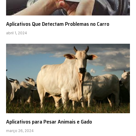
Aplicativos Que Detectam Problemas no Carro
abril 1, 2024
Aplicativos para Pesar Animais e Gado
março 26, 2024