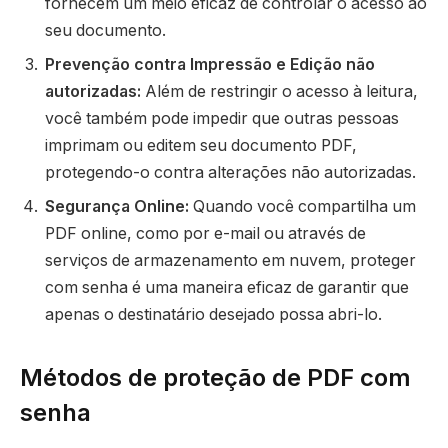
fornecem um meio eficaz de controlar o acesso ao
seu documento.
Prevenção contra Impressão e Edição não
autorizadas:
Além de restringir o acesso à leitura,
você também pode impedir que outras pessoas
imprimam ou editem seu documento PDF,
protegendo-o contra alterações não autorizadas.
Segurança Online:
Quando você compartilha um
PDF online, como por e-mail ou através de
serviços de armazenamento em nuvem, proteger
com senha é uma maneira eficaz de garantir que
apenas o destinatário desejado possa abri-lo.
Métodos de proteção de PDF com
senha