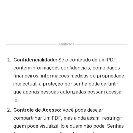
Anúncios
Confidencialidade:
Se o conteúdo de um PDF
contém informações confidenciais, como dados
financeiros, informações médicas ou propriedade
intelectual, a proteção por senha pode garantir
que apenas pessoas autorizadas possam acessá-
lo.
Controle de Acesso:
Você pode desejar
compartilhar um PDF, mas ainda assim, restringir
quem pode visualizá-lo e quem não pode. Senhas