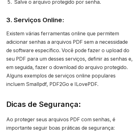
Salve o arquivo protegido por senha.
3. Serviços Online:
Existem várias ferramentas online que permitem
adicionar senhas a arquivos PDF sem a necessidade
de software específico. Você pode fazer o upload do
seu PDF para um desses serviços, definir as senhas e,
em seguida, fazer o download do arquivo protegido.
Alguns exemplos de serviços online populares
incluem Smallpdf, PDF2Go e ILovePDF.
Dicas de Segurança:
Ao proteger seus arquivos PDF com senhas, é
importante seguir boas práticas de segurança: