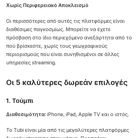
Χωρίς Περιφερειακό Αποκλεισμό
Οι περισσότερες από αυτές τις πλατφόρμες είναι
διαθέσιμες παγκοσμίως. Μπορείτε να έχετε
πρόσβαση στο ίδιο περιεχόμενο ανεξάρτητα από το
πού βρίσκεστε, χωρίς τους γεωγραφικούς
περιορισμούς που είναι συνηθισμένοι σε άλλες
υπηρεσίες streaming.
Οι 5 καλύτερες δωρεάν επιλογές
1. Τούμπι
Διαθεσιμότητα:
iPhone, iPad, Apple TV και ο ιστός.
Το Tubi είναι μία από τις μεγαλύτερες πλατφόρμες