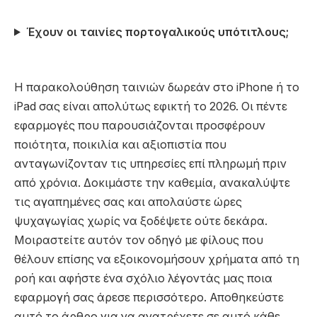
Έχουν οι ταινίες πορτογαλικούς υπότιτλους;
Η παρακολούθηση ταινιών δωρεάν στο iPhone ή το
iPad σας είναι απολύτως εφικτή το 2026. Οι πέντε
εφαρμογές που παρουσιάζονται προσφέρουν
ποιότητα, ποικιλία και αξιοπιστία που
ανταγωνίζονταν τις υπηρεσίες επί πληρωμή πριν
από χρόνια. Δοκιμάστε την καθεμία, ανακαλύψτε
τις αγαπημένες σας και απολαύστε ώρες
ψυχαγωγίας χωρίς να ξοδέψετε ούτε δεκάρα.
Μοιραστείτε αυτόν τον οδηγό με φίλους που
θέλουν επίσης να εξοικονομήσουν χρήματα από τη
ροή και αφήστε ένα σχόλιο λέγοντάς μας ποια
εφαρμογή σας άρεσε περισσότερο. Αποθηκεύστε
αυτό το άρθρο για να ανατρέχετε σε αυτό κάθε