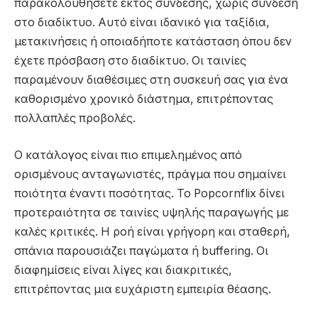
παρακολουθήσετε εκτός σύνδεσης, χωρίς σύνδεση
στο διαδίκτυο. Αυτό είναι ιδανικό για ταξίδια,
μετακινήσεις ή οποιαδήποτε κατάσταση όπου δεν
έχετε πρόσβαση στο διαδίκτυο. Οι ταινίες
παραμένουν διαθέσιμες στη συσκευή σας για ένα
καθορισμένο χρονικό διάστημα, επιτρέποντας
πολλαπλές προβολές.
Ο κατάλογος είναι πιο επιμελημένος από
ορισμένους ανταγωνιστές, πράγμα που σημαίνει
ποιότητα έναντι ποσότητας. Το Popcornflix δίνει
προτεραιότητα σε ταινίες υψηλής παραγωγής με
καλές κριτικές. Η ροή είναι γρήγορη και σταθερή,
σπάνια παρουσιάζει παγώματα ή buffering. Οι
διαφημίσεις είναι λίγες και διακριτικές,
επιτρέποντας μια ευχάριστη εμπειρία θέασης.