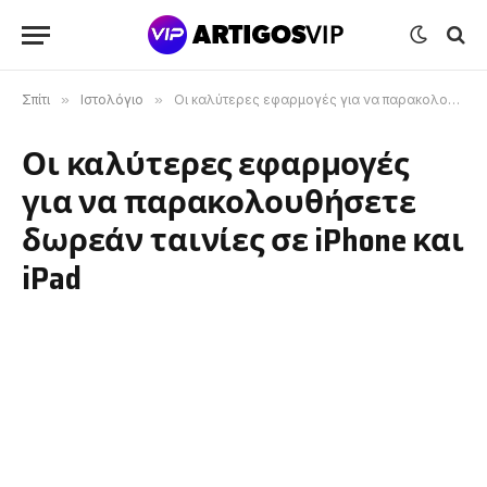
Σπίτι
»
Ιστολόγιο
»
Οι καλύτερες εφαρμογές για να παρακολουθήσετε δωρεάν ταινίες σε iPhone και iPad
Οι καλύτερες εφαρμογές
για να παρακολουθήσετε
δωρεάν ταινίες σε iPhone και
iPad