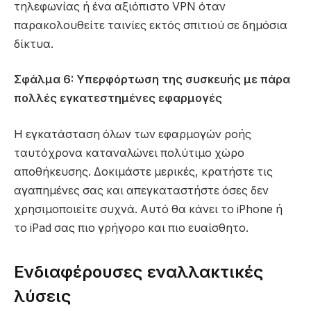
τηλεφωνίας ή ένα αξιόπιστο VPN όταν
παρακολουθείτε ταινίες εκτός σπιτιού σε δημόσια
δίκτυα.
Σφάλμα 6: Υπερφόρτωση της συσκευής με πάρα
πολλές εγκατεστημένες εφαρμογές
Η εγκατάσταση όλων των εφαρμογών ροής
ταυτόχρονα καταναλώνει πολύτιμο χώρο
αποθήκευσης. Δοκιμάστε μερικές, κρατήστε τις
αγαπημένες σας και απεγκαταστήστε όσες δεν
χρησιμοποιείτε συχνά. Αυτό θα κάνει το iPhone ή
το iPad σας πιο γρήγορο και πιο ευαίσθητο.
Ενδιαφέρουσες εναλλακτικές
λύσεις