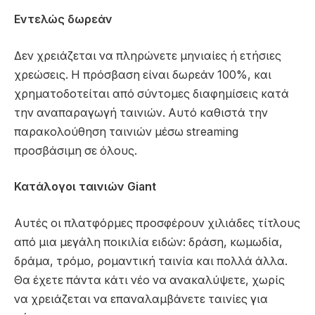
Εντελώς δωρεάν
Δεν χρειάζεται να πληρώνετε μηνιαίες ή ετήσιες
χρεώσεις. Η πρόσβαση είναι δωρεάν 100%, και
χρηματοδοτείται από σύντομες διαφημίσεις κατά
την αναπαραγωγή ταινιών. Αυτό καθιστά την
παρακολούθηση ταινιών μέσω streaming
προσβάσιμη σε όλους.
Κατάλογοι ταινιών Giant
Αυτές οι πλατφόρμες προσφέρουν χιλιάδες τίτλους
από μια μεγάλη ποικιλία ειδών: δράση, κωμωδία,
δράμα, τρόμο, ρομαντική ταινία και πολλά άλλα.
Θα έχετε πάντα κάτι νέο να ανακαλύψετε, χωρίς
να χρειάζεται να επαναλαμβάνετε ταινίες για