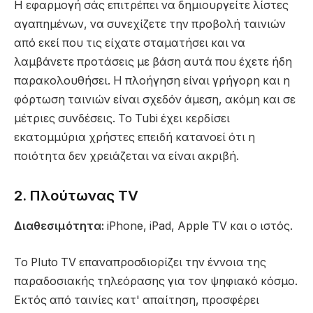
Η εφαρμογή σάς επιτρέπει να δημιουργείτε λίστες
αγαπημένων, να συνεχίζετε την προβολή ταινιών
από εκεί που τις είχατε σταματήσει και να
λαμβάνετε προτάσεις με βάση αυτά που έχετε ήδη
παρακολουθήσει. Η πλοήγηση είναι γρήγορη και η
φόρτωση ταινιών είναι σχεδόν άμεση, ακόμη και σε
μέτριες συνδέσεις. Το Tubi έχει κερδίσει
εκατομμύρια χρήστες επειδή κατανοεί ότι η
ποιότητα δεν χρειάζεται να είναι ακριβή.
2. Πλούτωνας TV
Διαθεσιμότητα:
iPhone, iPad, Apple TV και ο ιστός.
Το Pluto TV επαναπροσδιορίζει την έννοια της
παραδοσιακής τηλεόρασης για τον ψηφιακό κόσμο.
Εκτός από ταινίες κατ' απαίτηση, προσφέρει