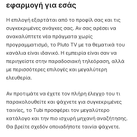
εφαρμογή για εσάς
Η επιλογή εξαρτάται από το προφίλ σας και τις
συγκεκριμένες ανάγκες σας. Αν σας αρέσει να
ανακαλύπτετε νέα πράγματα χωρίς
προγραμματισμό, το Pluto TV με τα θεματικά του
κανάλια είναι ιδανικό. Η εμπειρία είναι σαν να
περιηγείστε στην παραδοσιακή τηλεόραση, αλλά
με περισσότερες επιλογές και μεγαλύτερη
ελευθερία.
Αν προτιμάτε να έχετε τον πλήρη έλεγχο του τι
παρακολουθείτε και ψάχνετε για συγκεκριμένες
ταινίες, το Tubi προσφέρει τον μεγαλύτερο
κατάλογο και την πιο ισχυρή μηχανή αναζήτησης.
Θα βρείτε σχεδόν οποιαδήποτε ταινία ψάχνετε.