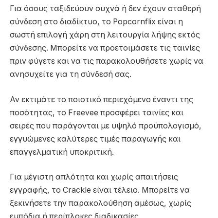
Για όσους ταξιδεύουν συχνά ή δεν έχουν σταθερή
σύνδεση στο διαδίκτυο, το Popcornflix είναι η
σωστή επιλογή χάρη στη λειτουργία λήψης εκτός
σύνδεσης. Μπορείτε να προετοιμάσετε τις ταινίες
πριν φύγετε και να τις παρακολουθήσετε χωρίς να
ανησυχείτε για τη σύνδεσή σας.
Αν εκτιμάτε το ποιοτικό περιεχόμενο έναντι της
ποσότητας, το Freevee προσφέρει ταινίες και
σειρές που παράγονται με υψηλό προϋπολογισμό,
εγγυώμενες καλύτερες τιμές παραγωγής και
επαγγελματική υποκριτική.
Για μέγιστη απλότητα και χωρίς απαιτήσεις
εγγραφής, το Crackle είναι τέλειο. Μπορείτε να
ξεκινήσετε την παρακολούθηση αμέσως, χωρίς
εμπόδια ή περίπλοκες διαδικασίες.