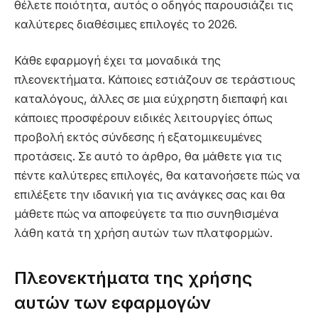
θέλετε ποιότητα, αυτός ο οδηγός παρουσιάζει τις
καλύτερες διαθέσιμες επιλογές το 2026.
Κάθε εφαρμογή έχει τα μοναδικά της
πλεονεκτήματα. Κάποιες εστιάζουν σε τεράστιους
καταλόγους, άλλες σε μια εύχρηστη διεπαφή και
κάποιες προσφέρουν ειδικές λειτουργίες όπως
προβολή εκτός σύνδεσης ή εξατομικευμένες
προτάσεις. Σε αυτό το άρθρο, θα μάθετε για τις
πέντε καλύτερες επιλογές, θα κατανοήσετε πώς να
επιλέξετε την ιδανική για τις ανάγκες σας και θα
μάθετε πώς να αποφεύγετε τα πιο συνηθισμένα
λάθη κατά τη χρήση αυτών των πλατφορμών.
Πλεονεκτήματα της χρήσης
αυτών των εφαρμογών