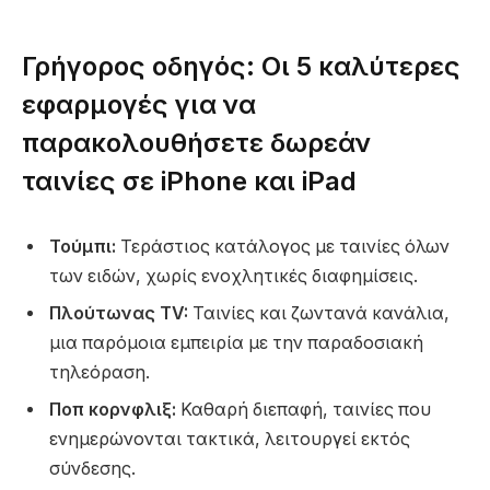
Γρήγορος οδηγός: Οι 5 καλύτερες
εφαρμογές για να
παρακολουθήσετε δωρεάν
ταινίες σε iPhone και iPad
Τούμπι:
Τεράστιος κατάλογος με ταινίες όλων
των ειδών, χωρίς ενοχλητικές διαφημίσεις.
Πλούτωνας TV:
Ταινίες και ζωντανά κανάλια,
μια παρόμοια εμπειρία με την παραδοσιακή
τηλεόραση.
Ποπ κορνφλιξ:
Καθαρή διεπαφή, ταινίες που
ενημερώνονται τακτικά, λειτουργεί εκτός
σύνδεσης.