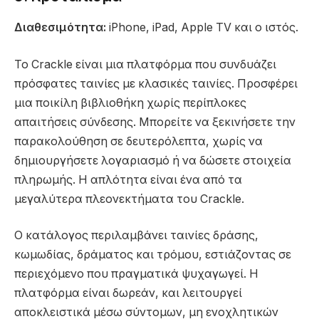
Διαθεσιμότητα:
iPhone, iPad, Apple TV και ο ιστός.
Το Crackle είναι μια πλατφόρμα που συνδυάζει
πρόσφατες ταινίες με κλασικές ταινίες. Προσφέρει
μια ποικίλη βιβλιοθήκη χωρίς περίπλοκες
απαιτήσεις σύνδεσης. Μπορείτε να ξεκινήσετε την
παρακολούθηση σε δευτερόλεπτα, χωρίς να
δημιουργήσετε λογαριασμό ή να δώσετε στοιχεία
πληρωμής. Η απλότητα είναι ένα από τα
μεγαλύτερα πλεονεκτήματα του Crackle.
Ο κατάλογος περιλαμβάνει ταινίες δράσης,
κωμωδίας, δράματος και τρόμου, εστιάζοντας σε
περιεχόμενο που πραγματικά ψυχαγωγεί. Η
πλατφόρμα είναι δωρεάν, και λειτουργεί
αποκλειστικά μέσω σύντομων, μη ενοχλητικών