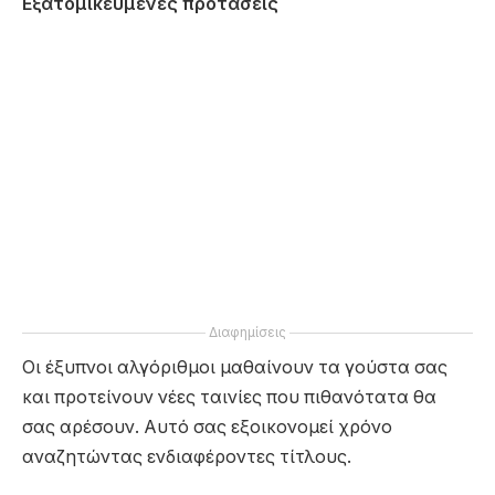
Εξατομικευμένες προτάσεις
Διαφημίσεις
Οι έξυπνοι αλγόριθμοι μαθαίνουν τα γούστα σας
και προτείνουν νέες ταινίες που πιθανότατα θα
σας αρέσουν. Αυτό σας εξοικονομεί χρόνο
αναζητώντας ενδιαφέροντες τίτλους.