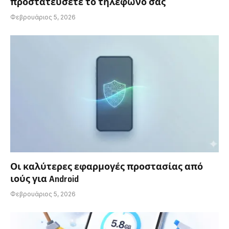
προστατεύσετε το τηλέφωνό σας
Φεβρουάριος 5, 2026
Οι καλύτερες εφαρμογές προστασίας από
ιούς για Android
Φεβρουάριος 5, 2026