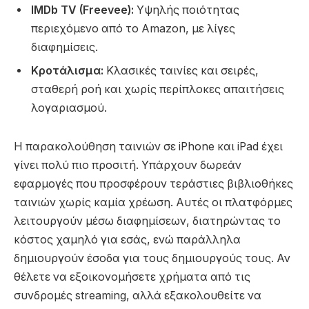
IMDb TV (Freevee):
Υψηλής ποιότητας
περιεχόμενο από το Amazon, με λίγες
διαφημίσεις.
Κροτάλισμα:
Κλασικές ταινίες και σειρές,
σταθερή ροή και χωρίς περίπλοκες απαιτήσεις
λογαριασμού.
Η παρακολούθηση ταινιών σε iPhone και iPad έχει
γίνει πολύ πιο προσιτή. Υπάρχουν δωρεάν
εφαρμογές που προσφέρουν τεράστιες βιβλιοθήκες
ταινιών χωρίς καμία χρέωση. Αυτές οι πλατφόρμες
λειτουργούν μέσω διαφημίσεων, διατηρώντας το
κόστος χαμηλό για εσάς, ενώ παράλληλα
δημιουργούν έσοδα για τους δημιουργούς τους. Αν
θέλετε να εξοικονομήσετε χρήματα από τις
συνδρομές streaming, αλλά εξακολουθείτε να