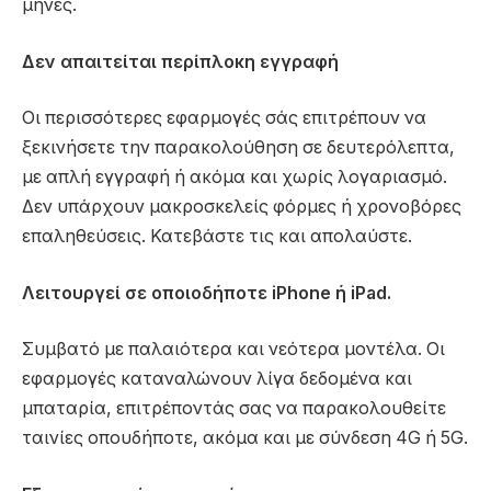
μήνες.
Δεν απαιτείται περίπλοκη εγγραφή
Οι περισσότερες εφαρμογές σάς επιτρέπουν να
ξεκινήσετε την παρακολούθηση σε δευτερόλεπτα,
με απλή εγγραφή ή ακόμα και χωρίς λογαριασμό.
Δεν υπάρχουν μακροσκελείς φόρμες ή χρονοβόρες
επαληθεύσεις. Κατεβάστε τις και απολαύστε.
Λειτουργεί σε οποιοδήποτε iPhone ή iPad.
Συμβατό με παλαιότερα και νεότερα μοντέλα. Οι
εφαρμογές καταναλώνουν λίγα δεδομένα και
μπαταρία, επιτρέποντάς σας να παρακολουθείτε
ταινίες οπουδήποτε, ακόμα και με σύνδεση 4G ή 5G.