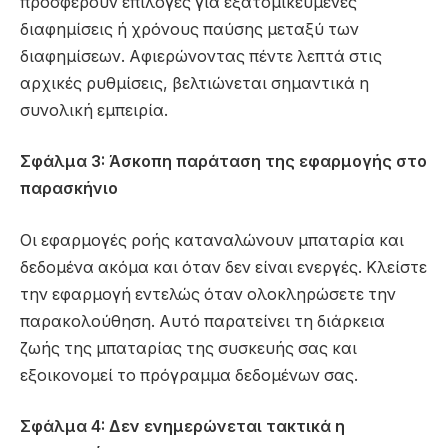
προσφέρουν επιλογές για εξατομικευμένες
διαφημίσεις ή χρόνους παύσης μεταξύ των
διαφημίσεων. Αφιερώνοντας πέντε λεπτά στις
αρχικές ρυθμίσεις, βελτιώνεται σημαντικά η
συνολική εμπειρία.
Σφάλμα 3: Άσκοπη παράταση της εφαρμογής στο
παρασκήνιο
Οι εφαρμογές ροής καταναλώνουν μπαταρία και
δεδομένα ακόμα και όταν δεν είναι ενεργές. Κλείστε
την εφαρμογή εντελώς όταν ολοκληρώσετε την
παρακολούθηση. Αυτό παρατείνει τη διάρκεια
ζωής της μπαταρίας της συσκευής σας και
εξοικονομεί το πρόγραμμα δεδομένων σας.
Σφάλμα 4: Δεν ενημερώνεται τακτικά η