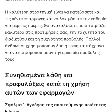
Η καλύτερη στρατηγική είναι να κατεβάσετε και
τις πέντε εφαρμογές και να δοκιμάσετε την καθεμία
για μερικές ημέρες. Θα ανακαλύψετε ποια ταιριάζει
καλύτερα στις προτιμήσεις σας, την ταχύτητα του
διαδικτύου και τη συχνότητα προβολής. Πολλοί
άνθρωποι χρησιμοποιούν δύο ή τρεις ταυτόχρονα
για να διαφοροποιήσουν την εμπειρία προβολής
τους.
Συνηθισμένα λάθη και
προφυλάξεις κατά τη χρήση
αυτών των εφαρμογών
Σφάλμα 1: Αγνόηση της απαιτούμενης ποιότητας
Internet