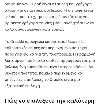
διαφημίσεων. Η ροή είναι σταθερή και γρήγορη,
ακόμη και σε μέτριες συνδέσεις. Η διεπαφή είναι
φιλική προς το χρήστη, επιτρέποντάς σας να
βρίσκετε γρήγορα ταινίες μέσω αναζητήσεων και
καλά οργανωμένων κατηγοριών.
Το Crackle προσφέρει επίσης αποκλειστικές
τηλεοπτικές σειρές και περιεχόμενο που έχει
παραχθεί ειδικά για την πλατφόρμα. Η εφαρμογή
λειτουργεί πολύ καλά σε iPad, προσφέροντας μια
βελτιωμένη εμπειρία σε μεγαλύτερες οθόνες. Αν
θέλετε απλότητα, ποικίλο περιεχόμενο και
μηδενικές επιπλοκές, το Crackle είναι μια
εξαιρετική επιλογή.
Πώς να επιλέξετε την καλύτερη