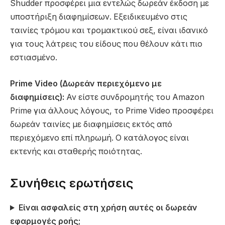
Shudder προσφέρει μια εντελώς δωρεάν έκδοση με
υποστήριξη διαφημίσεων. Εξειδικευμένο στις
ταινίες τρόμου και τρομακτικού σεξ, είναι ιδανικό
για τους λάτρεις του είδους που θέλουν κάτι πιο
εστιασμένο.
Prime Video (Δωρεάν περιεχόμενο με
διαφημίσεις):
Αν είστε συνδρομητής του Amazon
Prime για άλλους λόγους, το Prime Video προσφέρει
δωρεάν ταινίες με διαφημίσεις εκτός από
περιεχόμενο επί πληρωμή. Ο κατάλογος είναι
εκτενής και σταθερής ποιότητας.
Συνήθεις ερωτήσεις
Είναι ασφαλείς στη χρήση αυτές οι δωρεάν
εφαρμογές ροής;