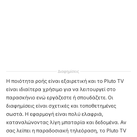
Διαφημίσεις
Η ποιότητα ροής είναι εξαιρετική και το Pluto TV
είναι ιδιαίτερα χρήσιμο για να λειτουργεί στο
παρασκήνιο ενώ εργάζεστε ή σπουδάζετε. Οι
διαφημίσεις είναι σχετικές και τοποθετημένες
σωστά. Η εφαρμογή είναι πολύ ελαφριά,
καταναλώνοντας λίγη μπαταρία και δεδομένα. Αν
σας λείπει η παραδοσιακή τηλεόραση, το Pluto TV