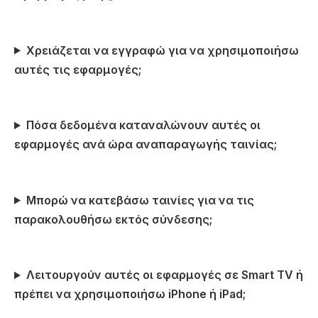
Χρειάζεται να εγγραφώ για να χρησιμοποιήσω
αυτές τις εφαρμογές;
Πόσα δεδομένα καταναλώνουν αυτές οι
εφαρμογές ανά ώρα αναπαραγωγής ταινίας;
Μπορώ να κατεβάσω ταινίες για να τις
παρακολουθήσω εκτός σύνδεσης;
Λειτουργούν αυτές οι εφαρμογές σε Smart TV ή
πρέπει να χρησιμοποιήσω iPhone ή iPad;