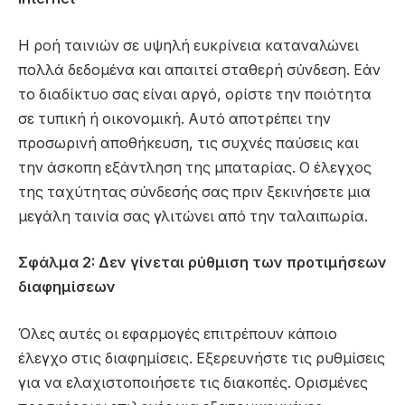
Η ροή ταινιών σε υψηλή ευκρίνεια καταναλώνει
πολλά δεδομένα και απαιτεί σταθερή σύνδεση. Εάν
το διαδίκτυο σας είναι αργό, ορίστε την ποιότητα
σε τυπική ή οικονομική. Αυτό αποτρέπει την
προσωρινή αποθήκευση, τις συχνές παύσεις και
την άσκοπη εξάντληση της μπαταρίας. Ο έλεγχος
της ταχύτητας σύνδεσής σας πριν ξεκινήσετε μια
μεγάλη ταινία σας γλιτώνει από την ταλαιπωρία.
Σφάλμα 2: Δεν γίνεται ρύθμιση των προτιμήσεων
διαφημίσεων
Όλες αυτές οι εφαρμογές επιτρέπουν κάποιο
έλεγχο στις διαφημίσεις. Εξερευνήστε τις ρυθμίσεις
για να ελαχιστοποιήσετε τις διακοπές. Ορισμένες