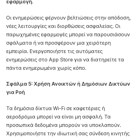
εφαρμογή.
Οι ενημερώσεις φέρνουν βελτιώσεις στην απόδοση,
νέες λειτουργίες και διορθώσεις ασφαλείας. Οι
παρωχημένες εφαρμογές μπορεί να παρουσιάσουν
σφάλματα ή να προσφέρουν μια χειρότερη
εμπειρία. Ενεργοποιήστε τις αυτόματες
ενημερώσεις στο App Store για να διατηρείτε τα
πάντα ενημερωμένα χωρίς κόπο.
Σφάλμα 5: Χρήση Ανοικτών ή Δημόσιων Δικτύων
για Ροή
Τα δημόσια δίκτυα Wi-Fi σε καφετέριες ή
αεροδρόμια μπορεί να είναι μη ασφαλή. Τα
προσωπικά δεδομένα μπορούν να υποκλαπούν.
Χρησιμοποιήστε την ιδιωτική σας σύνδεση κινητής