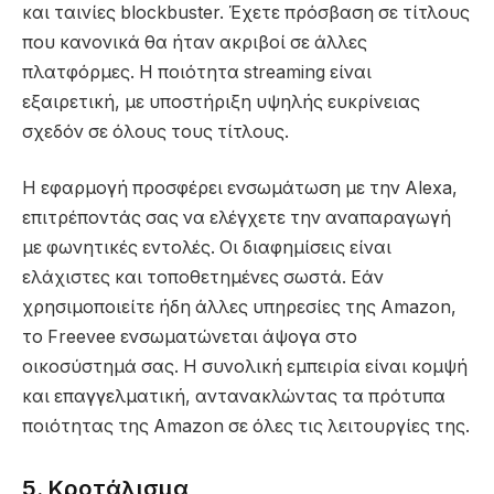
και ταινίες blockbuster. Έχετε πρόσβαση σε τίτλους
που κανονικά θα ήταν ακριβοί σε άλλες
πλατφόρμες. Η ποιότητα streaming είναι
εξαιρετική, με υποστήριξη υψηλής ευκρίνειας
σχεδόν σε όλους τους τίτλους.
Η εφαρμογή προσφέρει ενσωμάτωση με την Alexa,
επιτρέποντάς σας να ελέγχετε την αναπαραγωγή
με φωνητικές εντολές. Οι διαφημίσεις είναι
ελάχιστες και τοποθετημένες σωστά. Εάν
χρησιμοποιείτε ήδη άλλες υπηρεσίες της Amazon,
το Freevee ενσωματώνεται άψογα στο
οικοσύστημά σας. Η συνολική εμπειρία είναι κομψή
και επαγγελματική, αντανακλώντας τα πρότυπα
ποιότητας της Amazon σε όλες τις λειτουργίες της.
5. Κροτάλισμα