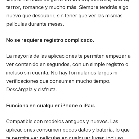
terror, romance y mucho más. Siempre tendrás algo
nuevo que descubrir, sin tener que ver las mismas
películas durante meses.
No se requiere registro complicado.
La mayoría de las aplicaciones te permiten empezar a
ver contenido en segundos, con un simple registro o
incluso sin cuenta. No hay formularios largos ni
verificaciones que consuman mucho tiempo.
Descárgala y disfruta.
Funciona en cualquier iPhone o iPad.
Compatible con modelos antiguos y nuevos. Las
aplicaciones consumen pocos datos y batería, lo que
te permite ver películas en cualquier lugar, incluso