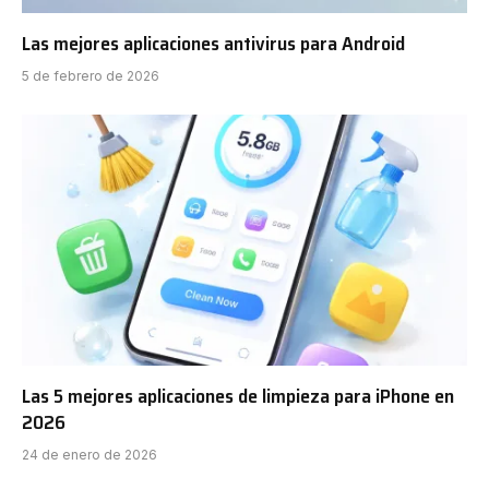
Las mejores aplicaciones antivirus para Android
5 de febrero de 2026
Las 5 mejores aplicaciones de limpieza para iPhone en
2026
24 de enero de 2026