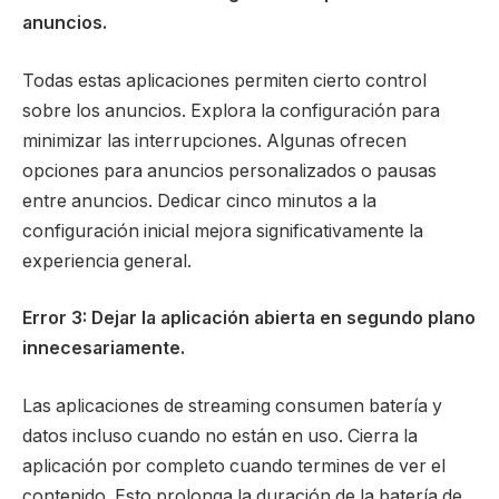
anuncios.
Todas estas aplicaciones permiten cierto control
sobre los anuncios. Explora la configuración para
minimizar las interrupciones. Algunas ofrecen
opciones para anuncios personalizados o pausas
entre anuncios. Dedicar cinco minutos a la
configuración inicial mejora significativamente la
experiencia general.
Error 3: Dejar la aplicación abierta en segundo plano
innecesariamente.
Las aplicaciones de streaming consumen batería y
datos incluso cuando no están en uso. Cierra la
aplicación por completo cuando termines de ver el
contenido. Esto prolonga la duración de la batería de