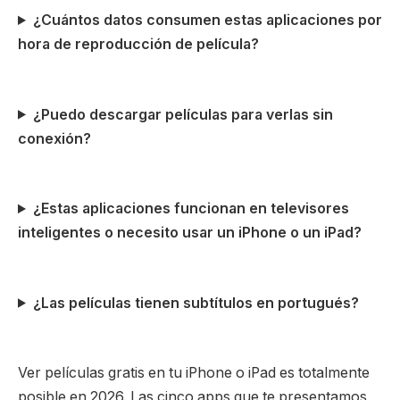
¿Cuántos datos consumen estas aplicaciones por
hora de reproducción de película?
¿Puedo descargar películas para verlas sin
conexión?
¿Estas aplicaciones funcionan en televisores
inteligentes o necesito usar un iPhone o un iPad?
¿Las películas tienen subtítulos en portugués?
Ver películas gratis en tu iPhone o iPad es totalmente
posible en 2026. Las cinco apps que te presentamos