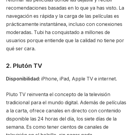
recomendaciones basadas en lo que ya has visto. La
navegación es rápida y la carga de las películas es
prácticamente instantánea, incluso con conexiones
moderadas. Tubi ha conquistado a millones de
usuarios porque entiende que la calidad no tiene por
qué ser cara.
2. Plutón TV
Disponibilidad:
iPhone, iPad, Apple TV e internet.
Pluto TV reinventa el concepto de la televisión
tradicional para el mundo digital. Además de películas
a la carta, ofrece canales en directo con contenido
disponible las 24 horas del día, los siete días de la
semana. Es como tener cientos de canales de