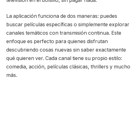
televisión en el bolsillo, sin pagar nada.
La aplicación funciona de dos maneras: puedes
buscar películas específicas o simplemente explorar
canales temáticos con transmisión continua. Este
enfoque es perfecto para quienes disfrutan
descubriendo cosas nuevas sin saber exactamente
qué quieren ver. Cada canal tiene su propio estilo:
comedia, acción, películas clásicas, thrillers y mucho
más.