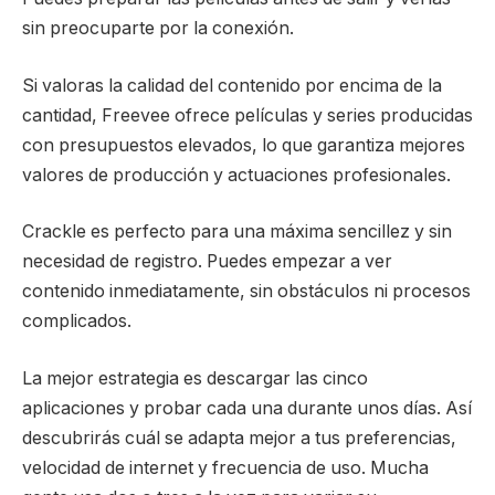
sin preocuparte por la conexión.
Si valoras la calidad del contenido por encima de la
cantidad, Freevee ofrece películas y series producidas
con presupuestos elevados, lo que garantiza mejores
valores de producción y actuaciones profesionales.
Crackle es perfecto para una máxima sencillez y sin
necesidad de registro. Puedes empezar a ver
contenido inmediatamente, sin obstáculos ni procesos
complicados.
La mejor estrategia es descargar las cinco
aplicaciones y probar cada una durante unos días. Así
descubrirás cuál se adapta mejor a tus preferencias,
velocidad de internet y frecuencia de uso. Mucha