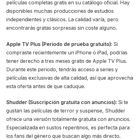
películas completas gratis en su catálogo oficial. Hay
disponibles muchas producciones de estudios
independientes y clásicos. La calidad varía, pero
encontrarás gratas sorpresas sin coste alguno.
Apple TV Plus (Periodo de prueba gratuito):
Si
compraste recientemente un iPhone o iPad, podrías
tener derecho a tres meses gratis de Apple TV Plus.
Durante este periodo, tendrás acceso a series y
películas exclusivas de alta calidad, así que aprovecha
esta oferta antes de que caduque.
Shudder (Suscripción gratuita con anuncios):
Si te
gustan las películas de terror y suspense, Shudder
ofrece una versión totalmente gratuita con anuncios.
Especializada en sustos repentinos, es perfecta para
los fans del género que buscan algo más directo.