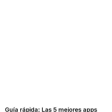
Guía rápida: Las 5 mejores apps