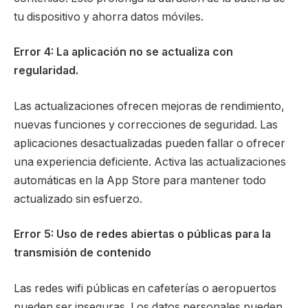
tu dispositivo y ahorra datos móviles.
Error 4: La aplicación no se actualiza con
regularidad.
Las actualizaciones ofrecen mejoras de rendimiento,
nuevas funciones y correcciones de seguridad. Las
aplicaciones desactualizadas pueden fallar o ofrecer
una experiencia deficiente. Activa las actualizaciones
automáticas en la App Store para mantener todo
actualizado sin esfuerzo.
Error 5: Uso de redes abiertas o públicas para la
transmisión de contenido
Las redes wifi públicas en cafeterías o aeropuertos
pueden ser inseguras. Los datos personales pueden