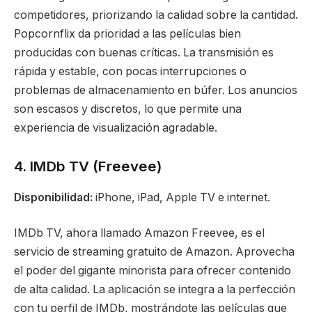
competidores, priorizando la calidad sobre la cantidad.
Popcornflix da prioridad a las películas bien
producidas con buenas críticas. La transmisión es
rápida y estable, con pocas interrupciones o
problemas de almacenamiento en búfer. Los anuncios
son escasos y discretos, lo que permite una
experiencia de visualización agradable.
4. IMDb TV (Freevee)
Disponibilidad:
iPhone, iPad, Apple TV e internet.
IMDb TV, ahora llamado Amazon Freevee, es el
servicio de streaming gratuito de Amazon. Aprovecha
el poder del gigante minorista para ofrecer contenido
de alta calidad. La aplicación se integra a la perfección
con tu perfil de IMDb, mostrándote las películas que