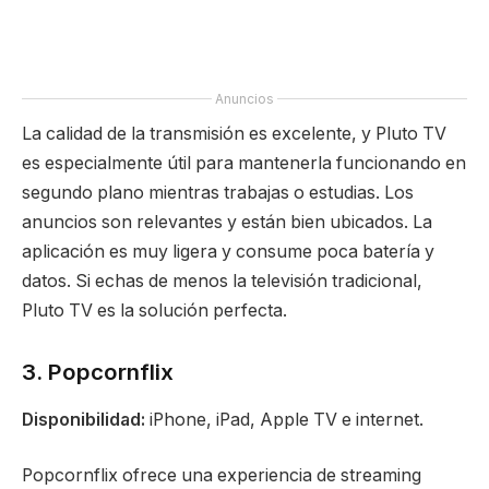
Anuncios
La calidad de la transmisión es excelente, y Pluto TV
es especialmente útil para mantenerla funcionando en
segundo plano mientras trabajas o estudias. Los
anuncios son relevantes y están bien ubicados. La
aplicación es muy ligera y consume poca batería y
datos. Si echas de menos la televisión tradicional,
Pluto TV es la solución perfecta.
3. Popcornflix
Disponibilidad:
iPhone, iPad, Apple TV e internet.
Popcornflix ofrece una experiencia de streaming