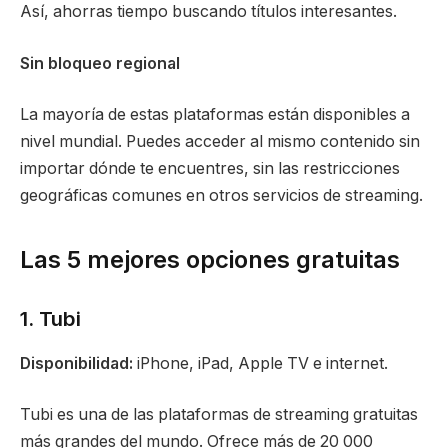
Así, ahorras tiempo buscando títulos interesantes.
Sin bloqueo regional
La mayoría de estas plataformas están disponibles a
nivel mundial. Puedes acceder al mismo contenido sin
importar dónde te encuentres, sin las restricciones
geográficas comunes en otros servicios de streaming.
Las 5 mejores opciones gratuitas
1. Tubi
Disponibilidad:
iPhone, iPad, Apple TV e internet.
Tubi es una de las plataformas de streaming gratuitas
más grandes del mundo. Ofrece más de 20 000