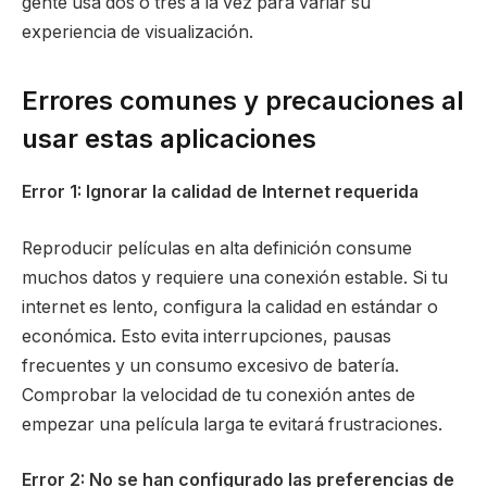
gente usa dos o tres a la vez para variar su
experiencia de visualización.
Errores comunes y precauciones al
usar estas aplicaciones
Error 1: Ignorar la calidad de Internet requerida
Reproducir películas en alta definición consume
muchos datos y requiere una conexión estable. Si tu
internet es lento, configura la calidad en estándar o
económica. Esto evita interrupciones, pausas
frecuentes y un consumo excesivo de batería.
Comprobar la velocidad de tu conexión antes de
empezar una película larga te evitará frustraciones.
Error 2: No se han configurado las preferencias de