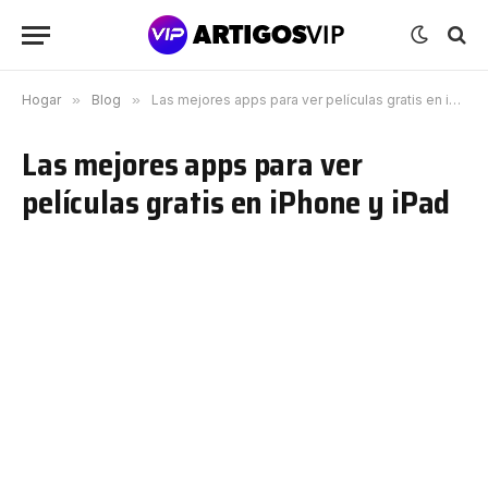
Hogar
»
Blog
»
Las mejores apps para ver películas gratis en iPhone y iPad
Las mejores apps para ver
películas gratis en iPhone y iPad