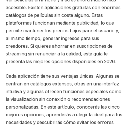
accesible. Existen aplicaciones gratuitas con enormes
catálogos de películas sin coste alguno. Estas
plataformas funcionan mediante publicidad, lo que
permite mantener los precios bajos para el usuario y,
al mismo tiempo, generar ingresos para sus
creadores. Si quieres ahorrar en suscripciones de
streaming sin renunciar a la calidad, esta guía te
presenta las mejores opciones disponibles en 2026.
Cada aplicación tiene sus ventajas únicas. Algunas se
centran en catálogos extensos, otras en una interfaz
intuitiva y algunas ofrecen funciones especiales como
la visualización sin conexión o recomendaciones
personalizadas. En este artículo, conocerás las cinco
mejores opciones, aprenderás a elegir la ideal para tus
necesidades y descubrirás cómo evitar los errores