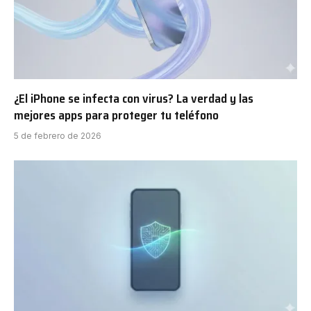
¿El iPhone se infecta con virus? La verdad y las
mejores apps para proteger tu teléfono
5 de febrero de 2026