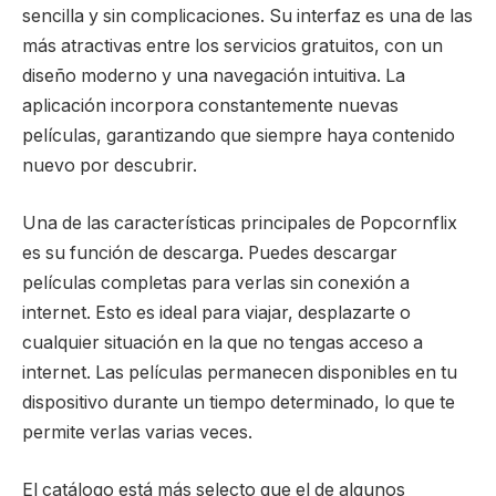
sencilla y sin complicaciones. Su interfaz es una de las
más atractivas entre los servicios gratuitos, con un
diseño moderno y una navegación intuitiva. La
aplicación incorpora constantemente nuevas
películas, garantizando que siempre haya contenido
nuevo por descubrir.
Una de las características principales de Popcornflix
es su función de descarga. Puedes descargar
películas completas para verlas sin conexión a
internet. Esto es ideal para viajar, desplazarte o
cualquier situación en la que no tengas acceso a
internet. Las películas permanecen disponibles en tu
dispositivo durante un tiempo determinado, lo que te
permite verlas varias veces.
El catálogo está más selecto que el de algunos