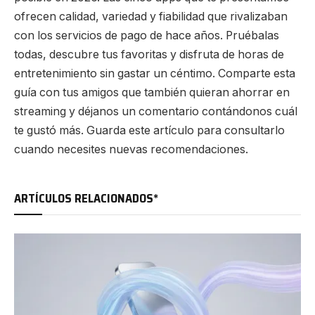
ofrecen calidad, variedad y fiabilidad que rivalizaban
con los servicios de pago de hace años. Pruébalas
todas, descubre tus favoritas y disfruta de horas de
entretenimiento sin gastar un céntimo. Comparte esta
guía con tus amigos que también quieran ahorrar en
streaming y déjanos un comentario contándonos cuál
te gustó más. Guarda este artículo para consultarlo
cuando necesites nuevas recomendaciones.
ARTÍCULOS RELACIONADOS*