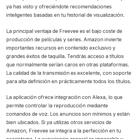
ya has visto y ofreciéndote recomendaciones
inteligentes basadas en tu historial de visualización.
La principal ventaja de Freevee es el bajo coste de
producción de películas y series. Amazon invierte
importantes recursos en contenido exclusivo y
grandes éxitos de taquilla. Tendrás acceso a títulos
que normalmente serían caros en otras plataformas.
La calidad de la transmisión es excelente, con soporte
para alta definición en prácticamente todos los títulos.
La aplicación ofrece integración con Alexa, lo que
permite controlar la reproducción mediante
comandos de voz. Los anuncios son mínimos y están
bien ubicados. Si ya utilizas otros servicios de
Amazon, Freevee se integra a la perfección en tu