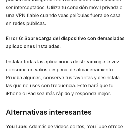
ser interceptados. Utiliza tu conexión móvil privada o
una VPN fiable cuando veas películas fuera de casa
en redes públicas.
Error 6: Sobrecarga del dispositivo con demasiadas
aplicaciones instaladas.
Instalar todas las aplicaciones de streaming a la vez
consume un valioso espacio de almacenamiento.
Prueba algunas, conserva tus favoritas y desinstala
las que no uses con frecuencia. Esto hará que tu
iPhone o iPad sea más rápido y responda mejor.
Alternativas interesantes
YouTube:
Además de vídeos cortos, YouTube ofrece