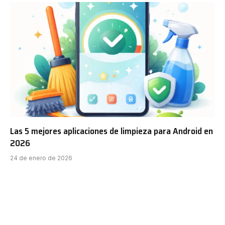
Las 5 mejores aplicaciones de limpieza para Android en
2026
24 de enero de 2026