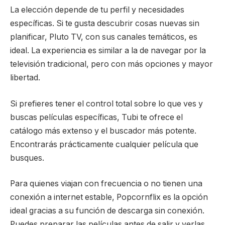
La elección depende de tu perfil y necesidades
específicas. Si te gusta descubrir cosas nuevas sin
planificar, Pluto TV, con sus canales temáticos, es
ideal. La experiencia es similar a la de navegar por la
televisión tradicional, pero con más opciones y mayor
libertad.
Si prefieres tener el control total sobre lo que ves y
buscas películas específicas, Tubi te ofrece el
catálogo más extenso y el buscador más potente.
Encontrarás prácticamente cualquier película que
busques.
Para quienes viajan con frecuencia o no tienen una
conexión a internet estable, Popcornflix es la opción
ideal gracias a su función de descarga sin conexión.
Puedes preparar las películas antes de salir y verlas