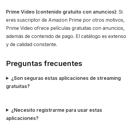
Prime Video (contenido gratuito con anuncios):
Si
eres suscriptor de Amazon Prime por otros motivos,
Prime Video ofrece películas gratuitas con anuncios,
además de contenido de pago. El catálogo es extenso
y de calidad constante.
Preguntas frecuentes
¿Son seguras estas aplicaciones de streaming
gratuitas?
¿Necesito registrarme para usar estas
aplicaciones?