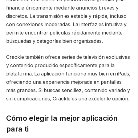
financia únicamente mediante anuncios breves y
discretos. La transmisión es estable y rápida, incluso
con conexiones moderadas. La interfaz es intuitiva y
permite encontrar películas rápidamente mediante
búsquedas y categorías bien organizadas.
Crackle también ofrece series de televisión exclusivas
y contenido producido específicamente para la
plataforma. La aplicación funciona muy bien en iPads,
ofreciendo una experiencia mejorada en pantallas
más grandes. Si buscas sencillez, contenido variado y
sin complicaciones, Crackle es una excelente opción.
Cómo elegir la mejor aplicación
para ti