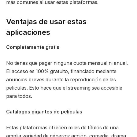
más comunes al usar estas plataformas.
Ventajas de usar estas
aplicaciones
Completamente gratis
No tienes que pagar ninguna cuota mensual ni anual.
El acceso es 100% gratuito, financiado mediante
anuncios breves durante la reproducción de las
películas. Esto hace que el streaming sea accesible
para todos.
Catálogos gigantes de películas
Estas plataformas ofrecen miles de títulos de una
amplia variedad de géneros: acción, comedia, drama,