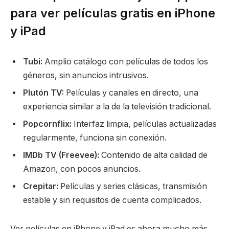
para ver películas gratis en iPhone
y iPad
Tubi:
Amplio catálogo con películas de todos los
géneros, sin anuncios intrusivos.
Plutón TV:
Películas y canales en directo, una
experiencia similar a la de la televisión tradicional.
Popcornflix:
Interfaz limpia, películas actualizadas
regularmente, funciona sin conexión.
IMDb TV (Freevee):
Contenido de alta calidad de
Amazon, con pocos anuncios.
Crepitar:
Películas y series clásicas, transmisión
estable y sin requisitos de cuenta complicados.
Ver películas en iPhone y iPad es ahora mucho más