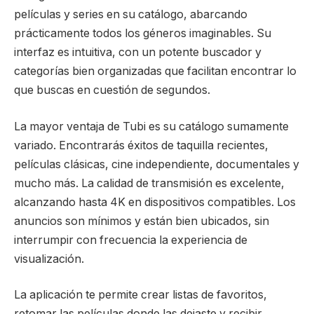
películas y series en su catálogo, abarcando
prácticamente todos los géneros imaginables. Su
interfaz es intuitiva, con un potente buscador y
categorías bien organizadas que facilitan encontrar lo
que buscas en cuestión de segundos.
La mayor ventaja de Tubi es su catálogo sumamente
variado. Encontrarás éxitos de taquilla recientes,
películas clásicas, cine independiente, documentales y
mucho más. La calidad de transmisión es excelente,
alcanzando hasta 4K en dispositivos compatibles. Los
anuncios son mínimos y están bien ubicados, sin
interrumpir con frecuencia la experiencia de
visualización.
La aplicación te permite crear listas de favoritos,
retomar las películas donde las dejaste y recibir