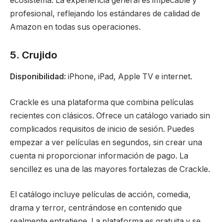
ecosistema. La experiencia general es impecable y
profesional, reflejando los estándares de calidad de
Amazon en todas sus operaciones.
5. Crujido
Disponibilidad:
iPhone, iPad, Apple TV e internet.
Crackle es una plataforma que combina películas
recientes con clásicos. Ofrece un catálogo variado sin
complicados requisitos de inicio de sesión. Puedes
empezar a ver películas en segundos, sin crear una
cuenta ni proporcionar información de pago. La
sencillez es una de las mayores fortalezas de Crackle.
El catálogo incluye películas de acción, comedia,
drama y terror, centrándose en contenido que
realmente entretiene. La plataforma es gratuita y se