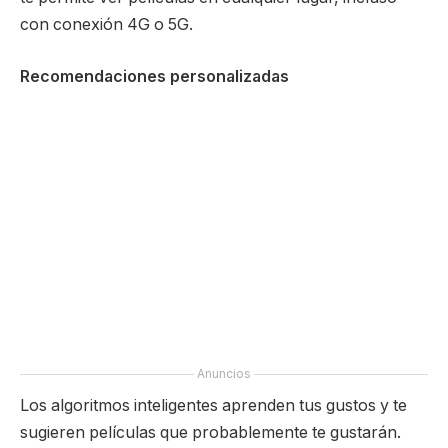
con conexión 4G o 5G.
Recomendaciones personalizadas
Anuncios
Los algoritmos inteligentes aprenden tus gustos y te
sugieren películas que probablemente te gustarán.