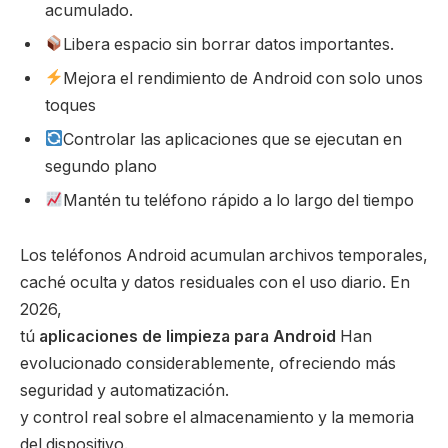
acumulado.
Libera espacio sin borrar datos importantes.
Mejora el rendimiento de Android con solo unos
toques
Controlar las aplicaciones que se ejecutan en
segundo plano
Mantén tu teléfono rápido a lo largo del tiempo
Los teléfonos Android acumulan archivos temporales,
caché oculta y datos residuales con el uso diario. En
2026,
tú
aplicaciones de limpieza para Android
Han
evolucionado considerablemente, ofreciendo más
seguridad y automatización.
y control real sobre el almacenamiento y la memoria
del dispositivo.