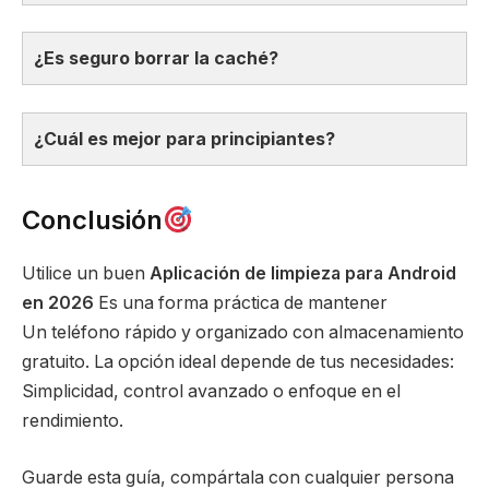
¿Es seguro borrar la caché?
¿Cuál es mejor para principiantes?
Conclusión
Utilice un buen
Aplicación de limpieza para Android
en 2026
Es una forma práctica de mantener
Un teléfono rápido y organizado con almacenamiento
gratuito. La opción ideal depende de tus necesidades:
Simplicidad, control avanzado o enfoque en el
rendimiento.
Guarde esta guía, compártala con cualquier persona