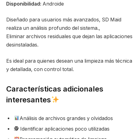
Disponibilidad:
Androide
Diseñado para usuarios más avanzados, SD Maid
realiza un análisis profundo del sistema.,
Eliminar archivos residuales que dejan las aplicaciones
desinstaladas.
Es ideal para quienes desean una limpieza más técnica
y detallada, con control total.
Características adicionales
interesantes
Análisis de archivos grandes y olvidados
🕵️ Identificar aplicaciones poco utilizadas