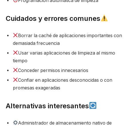
Programación automática de limpieza
Cuidados y errores comunes
Borrar la caché de aplicaciones importantes con
demasiada frecuencia
Usar varias aplicaciones de limpieza al mismo
tiempo
Conceder permisos innecesarios
Confiar en aplicaciones desconocidas o con
promesas exageradas
Alternativas interesantes
Administrador de almacenamiento nativo de