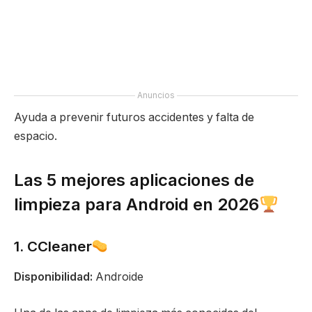
Anuncios
Ayuda a prevenir futuros accidentes y falta de
espacio.
Las 5 mejores aplicaciones de
limpieza para Android en 2026
1. CCleaner
Disponibilidad:
Androide