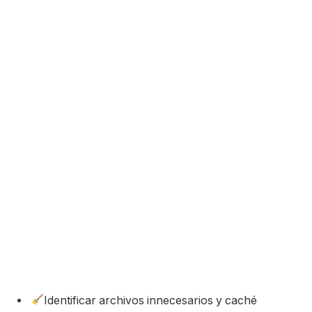
Identificar archivos innecesarios y caché