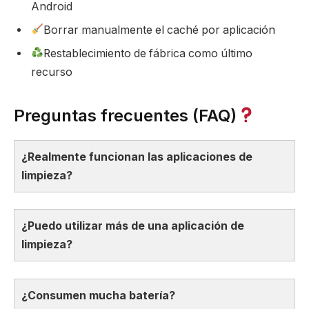
Android
Borrar manualmente el caché por aplicación
Restablecimiento de fábrica como último
recurso
Preguntas frecuentes (FAQ)
¿Realmente funcionan las aplicaciones de
limpieza?
¿Puedo utilizar más de una aplicación de
limpieza?
¿Consumen mucha batería?