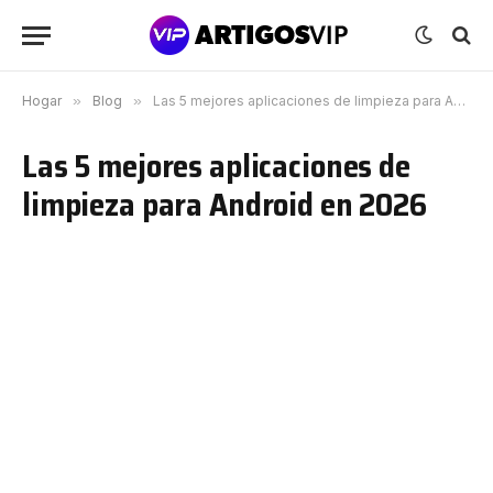
Hogar
»
Blog
»
Las 5 mejores aplicaciones de limpieza para Android en 2026
Las 5 mejores aplicaciones de
limpieza para Android en 2026