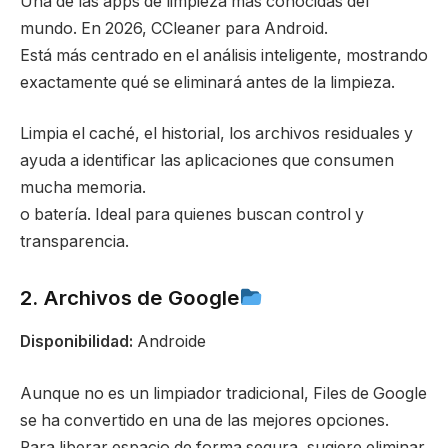
Una de las apps de limpieza más conocidas del
mundo. En 2026, CCleaner para Android.
Está más centrado en el análisis inteligente, mostrando
exactamente qué se eliminará antes de la limpieza.
Limpia el caché, el historial, los archivos residuales y
ayuda a identificar las aplicaciones que consumen
mucha memoria.
o batería. Ideal para quienes buscan control y
transparencia.
2. Archivos de Google
Disponibilidad:
Androide
Aunque no es un limpiador tradicional, Files de Google
se ha convertido en una de las mejores opciones.
Para liberar espacio de forma segura, sugiere eliminar