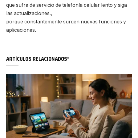
que sufra de servicio de telefonía celular lento y siga
las actualizaciones.,
porque constantemente surgen nuevas funciones y
aplicaciones.
ARTÍCULOS RELACIONADOS*