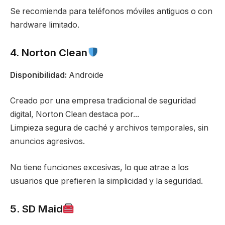
Se recomienda para teléfonos móviles antiguos o con
hardware limitado.
4. Norton Clean
Disponibilidad:
Androide
Creado por una empresa tradicional de seguridad
digital, Norton Clean destaca por...
Limpieza segura de caché y archivos temporales, sin
anuncios agresivos.
No tiene funciones excesivas, lo que atrae a los
usuarios que prefieren la simplicidad y la seguridad.
5. SD Maid