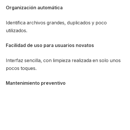
Organización automática
Identifica archivos grandes, duplicados y poco
utilizados.
Facilidad de uso para usuarios novatos
Interfaz sencilla, con limpieza realizada en solo unos
pocos toques.
Mantenimiento preventivo