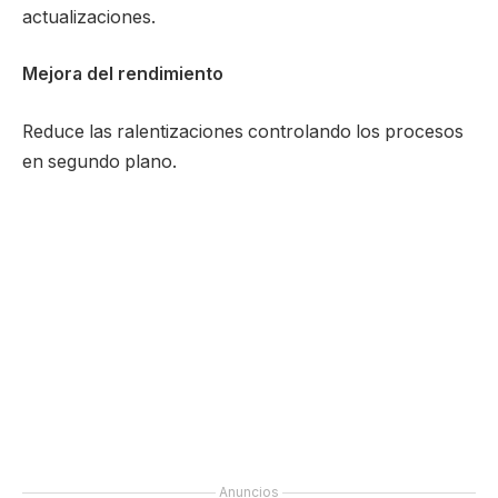
actualizaciones.
Mejora del rendimiento
Reduce las ralentizaciones controlando los procesos
en segundo plano.
Anuncios