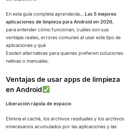
En esta guía completa aprenderás...
Las 5 mejores
aplicaciones de limpieza para Android en 2026
,
para entender cómo funcionan, cuáles son sus
ventajas reales, errores comunes al usar este tipo de
aplicaciones y qué
Existen alternativas para quienes prefieren soluciones
nativas o manuales.
Ventajas de usar apps de limpieza
en Android
Liberación rápida de espacio
Elimina el caché, los archivos residuales y los archivos
innecesarios acumulados por las aplicaciones y las