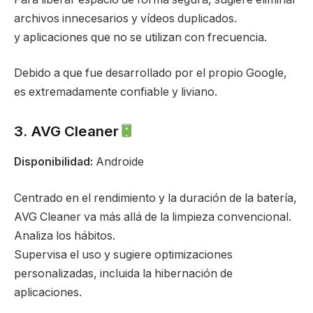
archivos innecesarios y vídeos duplicados.
y aplicaciones que no se utilizan con frecuencia.
Debido a que fue desarrollado por el propio Google,
es extremadamente confiable y liviano.
3. AVG Cleaner
Disponibilidad:
Androide
Centrado en el rendimiento y la duración de la batería,
AVG Cleaner va más allá de la limpieza convencional.
Analiza los hábitos.
Supervisa el uso y sugiere optimizaciones
personalizadas, incluida la hibernación de
aplicaciones.