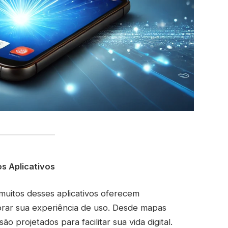
s Aplicativos
 muitos desses aplicativos oferecem
orar sua experiência de uso. Desde mapas
ão projetados para facilitar sua vida digital.