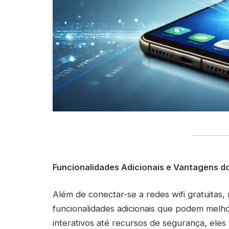
Funcionalidades Adicionais e Vantagens do
Além de conectar-se a redes wifi gratuitas,
funcionalidades adicionais que podem melh
interativos até recursos de segurança, eles s