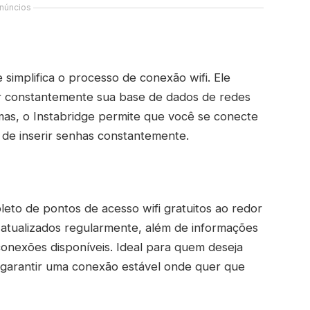
núncios
 simplifica o processo de conexão wifi. Ele
zar constantemente sua base de dados de redes
ximas, o Instabridge permite que você se conecte
 de inserir senhas constantemente.
leto de pontos de acesso wifi gratuitos ao redor
atualizados regularmente, além de informações
conexões disponíveis. Ideal para quem deseja
garantir uma conexão estável onde quer que