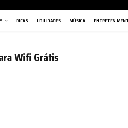
OS
DICAS
UTILIDADES
MÚSICA
ENTRETENIMEN
ara Wifi Grátis