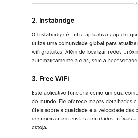
A
2. Instabridge
O Instabridge é outro aplicativo popular que
utiliza uma comunidade global para atuali
wifi gratuitas. Além de localizar redes pró
automaticamente a elas, sem a necessidade
3. Free WiFi
Este aplicativo funciona como um guia comp
do mundo. Ele oferece mapas detalhados e 
úteis sobre a qualidade e a velocidade das 
economizar em custos com dados móveis e 
esteja.