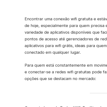
Encontrar uma conexão wifi gratuita e está
de hoje, especialmente para quem precisa 
variedade de aplicativos disponíveis que f
pontos de acesso até gerenciadores de red
aplicativos para wifi grátis, ideais para q
conectado em qualquer lugar.
Para quem está constantemente em moviment
e conectar-se a redes wifi gratuitas pode f
opções que se destacam no mercado: