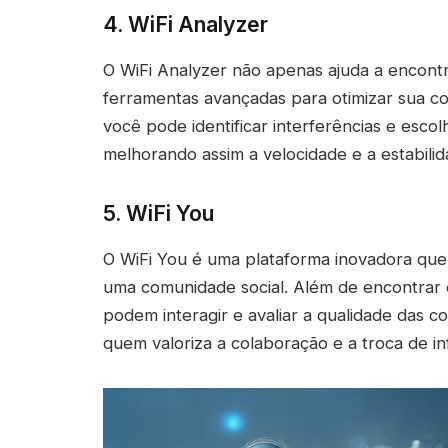
4. WiFi Analyzer
O WiFi Analyzer não apenas ajuda a encontr
ferramentas avançadas para otimizar sua co
você pode identificar interferências e escol
melhorando assim a velocidade e a estabili
5. WiFi You
O WiFi You é uma plataforma inovadora que 
uma comunidade social. Além de encontrar 
podem interagir e avaliar a qualidade das
quem valoriza a colaboração e a troca de i