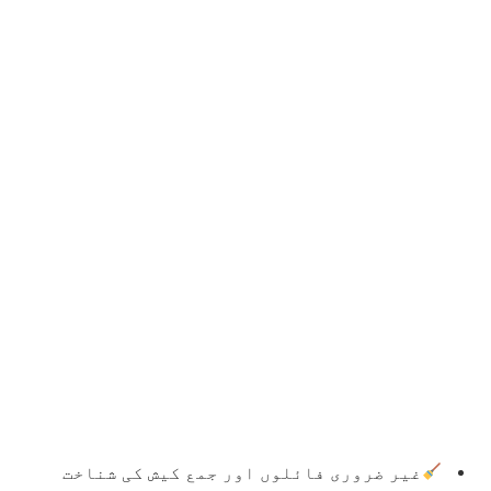
غیر ضروری فائلوں اور جمع کیش کی شناخت