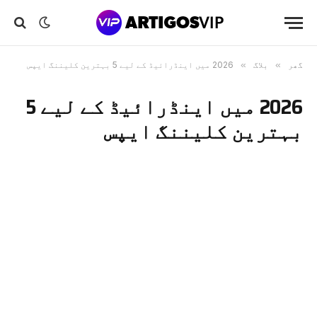
گھر
»
بلاگ
»
2026 میں اینڈرائیڈ کے لیے 5 بہترین کلیننگ ایپس
2026 میں اینڈرائیڈ کے لیے 5
بہترین کلیننگ ایپس