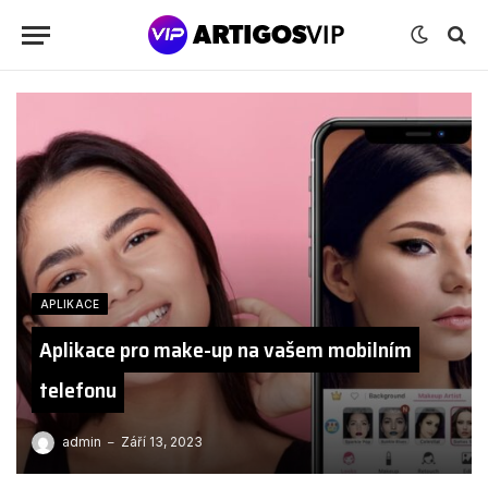
APLIKACE
Aplikace pro make-up na vašem mobilním
telefonu
admin
Září 13, 2023