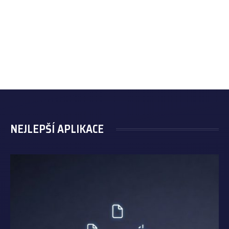
NEJLEPŠÍ APLIKACE