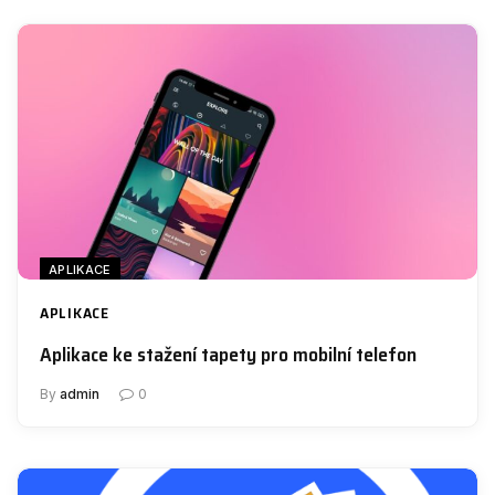
APLIKACE
APLIKACE
Aplikace ke stažení tapety pro mobilní telefon
By
admin
0