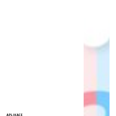
APLIKACE